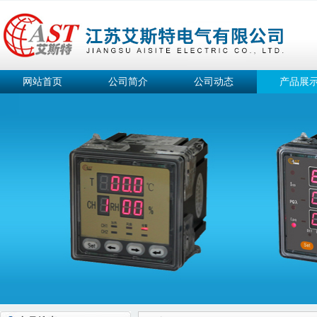
网站首页
公司简介
公司动态
产品展