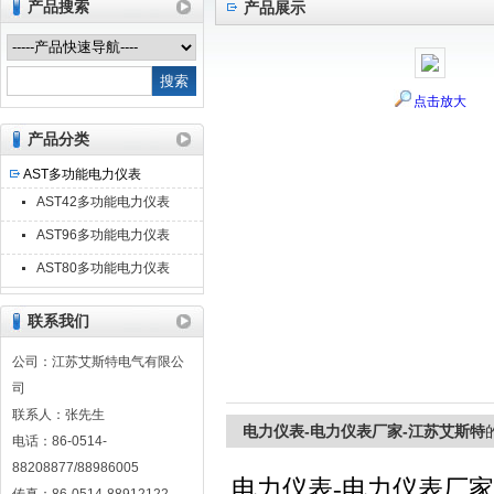
产品搜索
产品展示
江苏艾斯特电气有限公司
点击放大
产品分类
AST多功能电力仪表
AST42多功能电力仪表
AST96多功能电力仪表
AST80多功能电力仪表
联系我们
公司：江苏艾斯特电气有限公
司
联系人：张先生
电力仪表-电力仪表厂家-江苏艾斯特
电话：86-0514-
88208877/88986005
电力仪表-电力仪表厂家