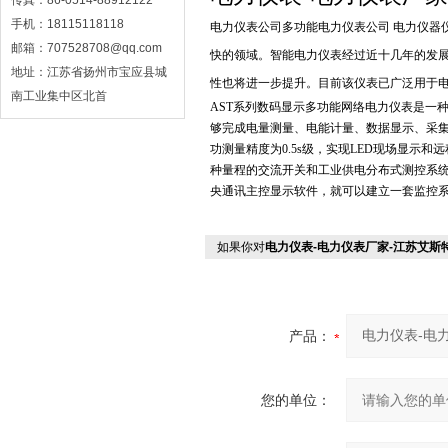
传真：86-0514-88912122
手机：18115118118
电力仪表公司多功能电力仪表公司 电力仪器
邮箱：707528708@qq.com
快的领域。智能电力仪表经过近十几年的发
地址：江苏省扬州市宝应县城
性也将进一步提升。目前该仪表已广泛用于
南工业集中区北首
AST系列数码显示多功能网络电力仪表是一
够完成电量测量、电能计量、数据显示、采
功测量精度为0.5s级，实现LED现场显示和
种量程的交流开关和工业供电分布式测控系统
央通讯主控显示软件，就可以建立一套监控
如果你对
电力仪表-电力仪表厂家-江苏艾斯
产品：
您的单位：