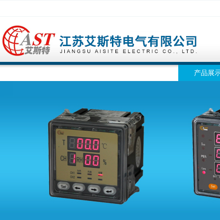
网站首页
公司简介
公司动态
产品展