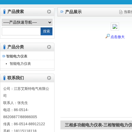
产品搜索
产品展示
当前
江苏艾斯特电气有限公司
点击放大
产品分类
智能电力仪表
智能电力仪表
联系我们
公司：江苏艾斯特电气有限公
司
联系人：张先生
电话：86-0514-
88208877/88986005
传真：86-0514-88912122
三相多功能电力仪表-三相智能电力
手机：18115118118