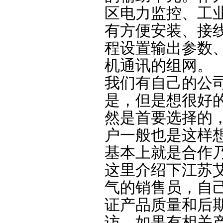
区电力监控、工
有方便安装、接
程设置输出参数、
机通讯的组网。
我们
有自己的公
是，但是想很好
然是首要选择的
户一般也是这样
基本上就是合作
这里介绍下江苏
气的销售员，自
证产品质量和后
访，如果有相关