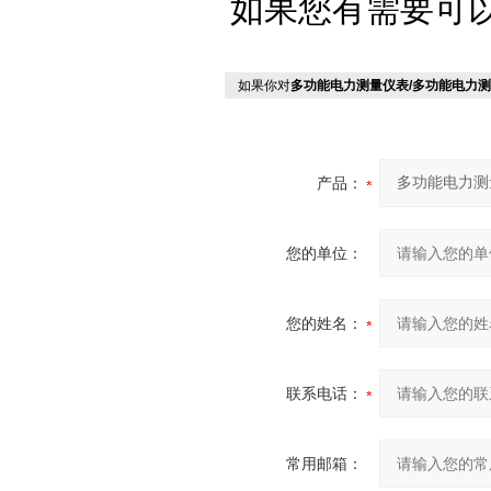
如果您有需要可
如果你对
多功能电力测量仪表/多功能电力
产品：
您的单位：
您的姓名：
联系电话：
常用邮箱：