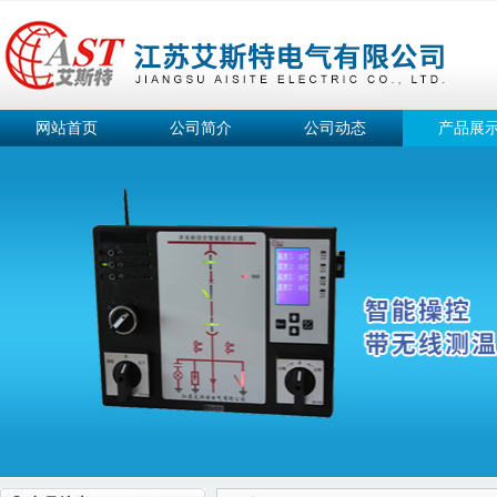
网站首页
公司简介
公司动态
产品展