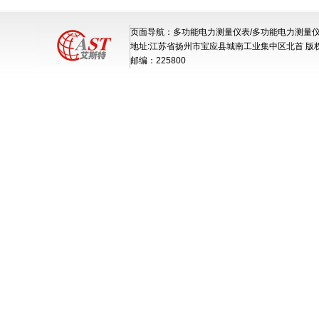
页面导航：多功能电力测量仪表/多功能电力测量
地址:江苏省扬州市宝应县城南工业集中区北首 版
邮编：225800