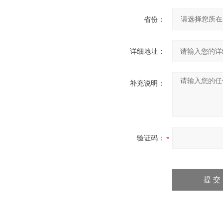
省份：
详细地址：
补充说明：
验证码：