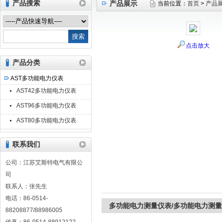
产品搜索
产品展示
当前位置：
首页
>
产品
江苏艾斯特电气有限公司
点击放大
产品分类
AST多功能电力仪表
AST42多功能电力仪表
AST96多功能电力仪表
AST80多功能电力仪表
联系我们
公司：江苏艾斯特电气有限公
司
联系人：张先生
电话：86-0514-
多功能电力测量仪表/多功能电力测量
88208877/88986005