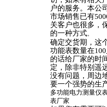
户的服务。本公
市场销售已有50
关客户也很多，
的一种方式
。
确定交货期，这
功能表数量在10
的话给厂家的时
定，除非特别遥
没有问题，周边
要一个强势的生
多功能电力测量仪表
表厂家