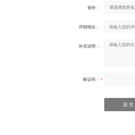
省份：
详细地址：
补充说明：
验证码：