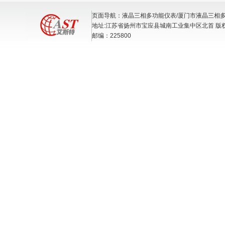
页面导航：液晶三相多功能仪表/厦门市液晶三相
地址:江苏省扬州市宝应县城南工业集中区北首 版
邮编：225800