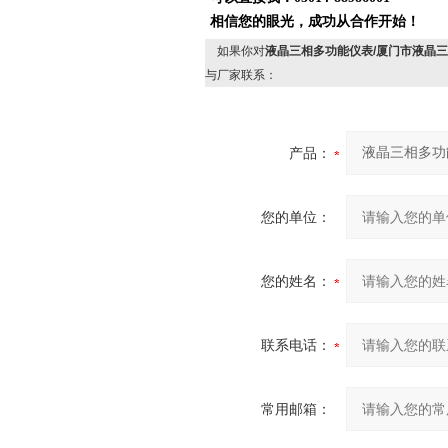
相信您的眼光，成功从合作开始！
如果你对
液晶三相多功能仪表/厦门市液晶
与厂家联系：
产品：
您的单位：
您的姓名：
联系电话：
常用邮箱：