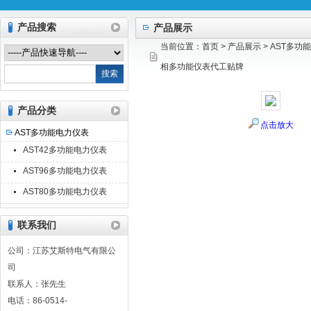
产品搜索
产品展示
当前位置：
首页
>
产品展示
>
AST多功
江苏艾斯特电气有限公司
相多功能仪表代工贴牌
产品分类
点击放大
AST多功能电力仪表
AST42多功能电力仪表
AST96多功能电力仪表
AST80多功能电力仪表
联系我们
公司：江苏艾斯特电气有限公
司
联系人：张先生
电话：86-0514-