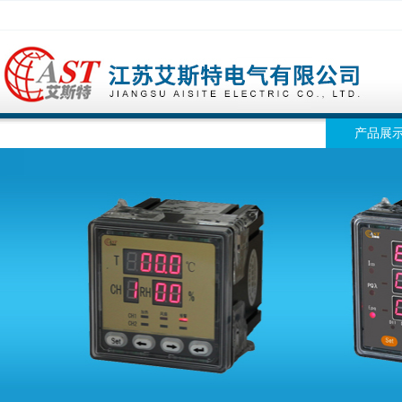
网站首页
公司简介
公司动态
产品展