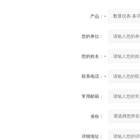
产品：
您的单位：
您的姓名：
联系电话：
常用邮箱：
省份：
详细地址：