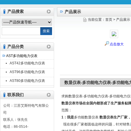
产品搜索
产品展示
当前位置：
首页
>
产品展示
江苏艾斯特电气有限公司
点击放大
产品分类
AST多功能电力仪表
AST42多功能电力仪表
AST96多功能电力仪表
AST80多功能电力仪表
数显仪表-多功能电力仪表-多功能电
联系我们
求购数显仪表-多功能电力仪表-多功能电力
数显仪表市场在全国内都形成了生产服务贴
公司：江苏艾斯特电气有限公
范围：
司
1：我是
多功能数显仪表
数显仪表生产厂家，
联系人：张先生
现在很多厂家都面临这样的问题，针对销售
电话：86-0514-