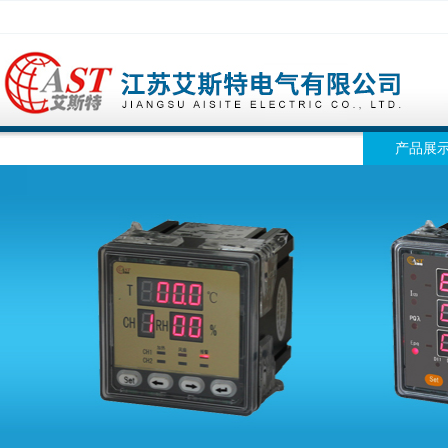
网站首页
公司简介
公司动态
产品展