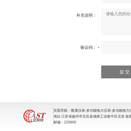
补充说明：
验证码：
页面导航：数显仪表-多功能电力仪表-多功能电力
地址:江苏省扬州市宝应县城南工业集中区北首 版
邮编：225800