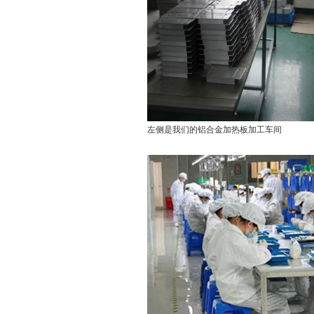
左侧是我们的铝合金加热板加工车间