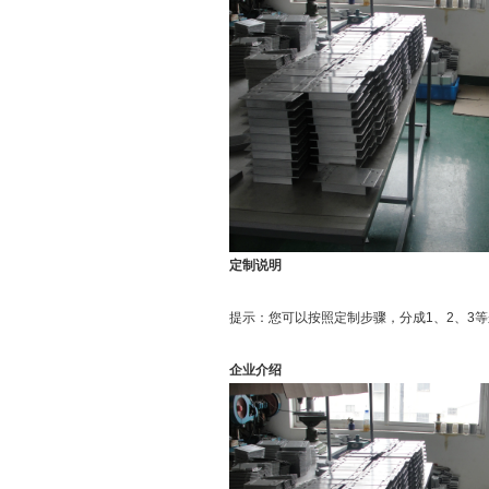
定制说明
提示：您可以按照定制步骤，分成1、2、3
企业介绍