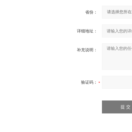
省份：
详细地址：
补充说明：
验证码：