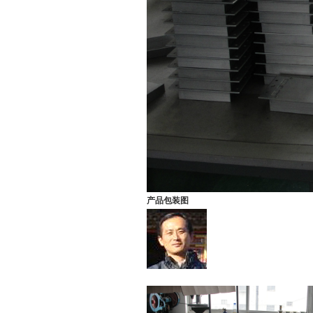
产品包装图