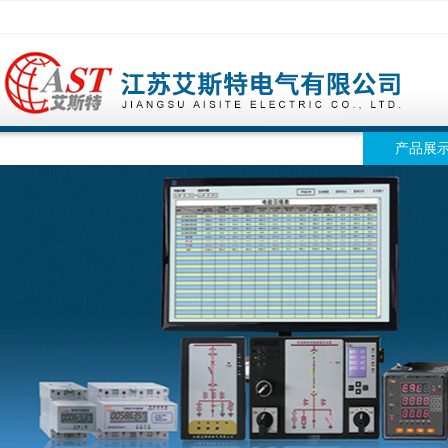
网站首页
公司简介
公司动态
产品展