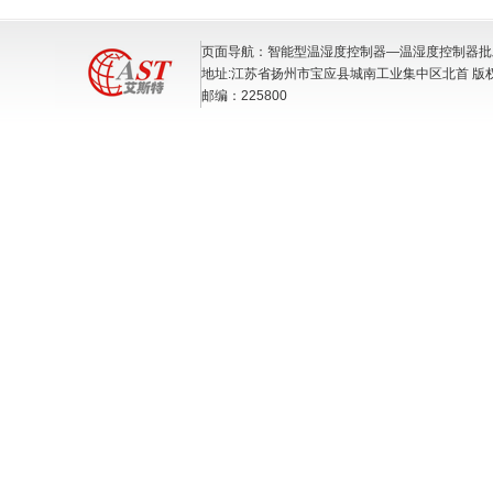
页面导航：智能型温湿度控制器—温湿度控制器批
地址:江苏省扬州市宝应县城南工业集中区北首 版
邮编：225800