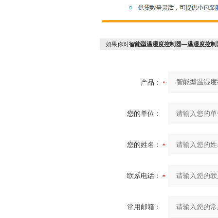
如果你对
智能型温湿度控制器—温湿度控制
产品：
您的单位：
您的姓名：
联系电话：
常用邮箱：