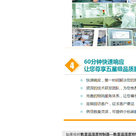
如果你对
数显温湿度控制器—数显温湿度控