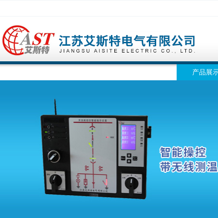
网站首页
公司简介
公司动态
产品展