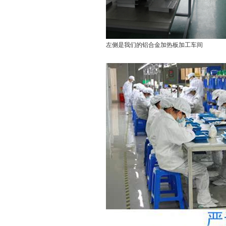
左侧是我们的铝合金加热板加工车间