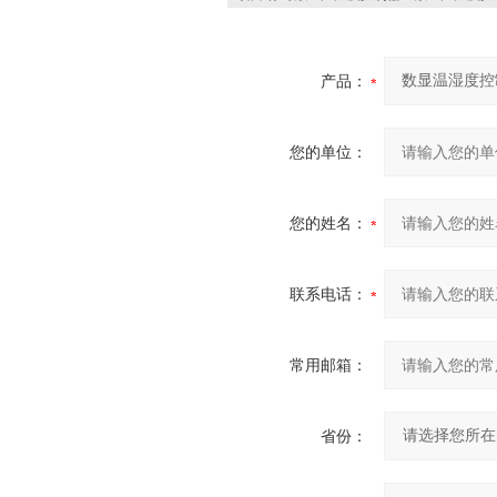
产品：
您的单位：
您的姓名：
联系电话：
常用邮箱：
省份：