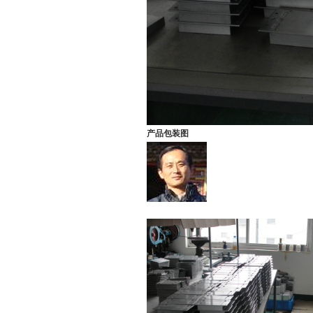
产品包装图