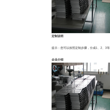
定制说明
提示：您可以按照定制步骤，分成1、2、3
企业介绍