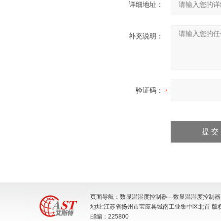
详细地址：
补充说明：
验证码：
页面导航：数显温湿度控制器—数显温湿度控制器
地址:江苏省扬州市宝应县城南工业集中区北首 版
邮编：225800