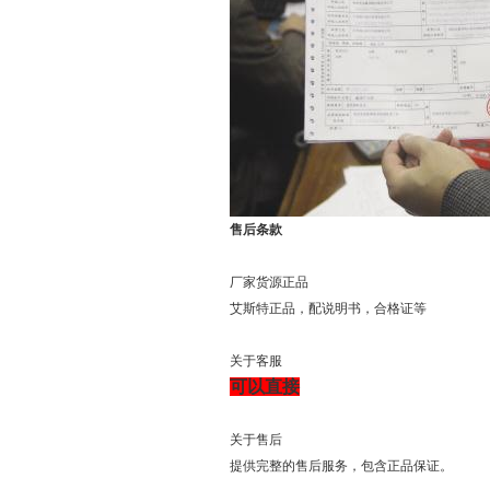
售后条款
厂家货源正品
艾斯特正品，配说明书，合格证等
关于客服
可以直接
关于售后
提供完整的售后服务，包含正品保证。