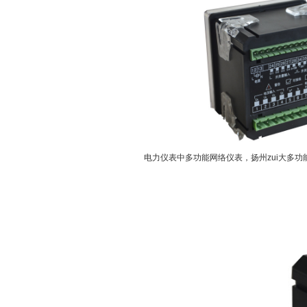
电力仪表中多功能网络仪表，扬州zui大多功