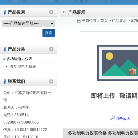
产品搜索
产品展示
当前位置：
首页
>
产品展示
>
多功
江苏艾斯特电气有限公司
产品分类
多功能电力仪表
多功能电力仪表
联系我们
公司：江苏艾斯特电气有限公
司
联系人：张先生
电话：86-0514-
点击放大
88208877/88986005
传真：86-0514-88912122
多功能电力仪表价格 多功能电力仪表
手机：18115118118