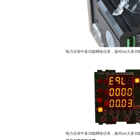
电力仪表中多功能网络仪表，扬州zui大多功
电力仪表中多功能网络仪表，扬州zui大多功