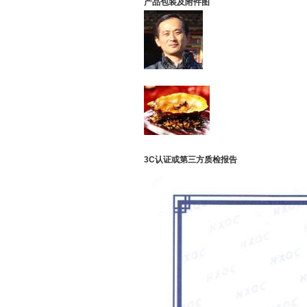
产品包装及附件图
3C认证或第三方质检报告