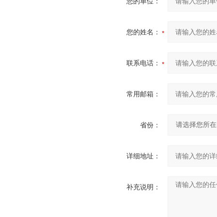
您的单位：
您的姓名：
联系电话：
常用邮箱：
省份：
详细地址：
补充说明：