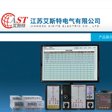
网站首页
公司简介
公司动态
产品展