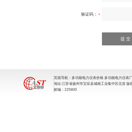
验证码：
页面导航：多功能电力仪表价格 多功能电力仪表厂
地址:江苏省扬州市宝应县城南工业集中区北首 版
邮编：225800