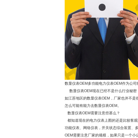
数显仪表OEM多功能电力仪表OEM作为公
数显仪表OEM现在已经不是什么行业秘密
如江苏地区的数显仪表OEM，厂家也并不是
怎么可能有能力去数显仪表OEM。
数显仪表OEM需要注意些甚么？
都知道现在的电力仪表上图的还是比较客观的
功能仪表、网络仪表，开关状态综合装置、多
OEM需要注意厂家的规模，如果只是一个小