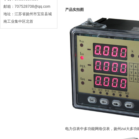
邮箱：707528708@qq.com
产品实拍图
地址：江苏省扬州市宝应县城
南工业集中区北首
电力仪表中多功能网络仪表，扬州zui大多功