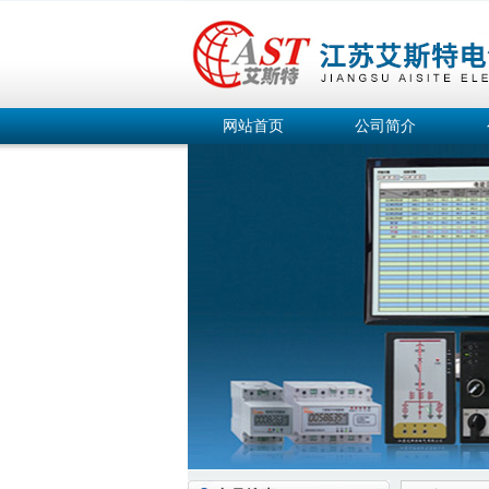
网站首页
公司简介