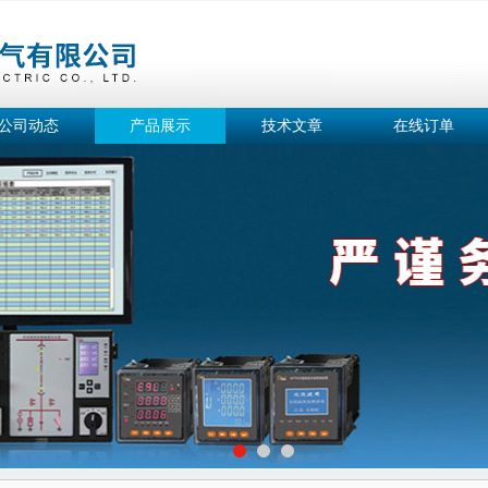
公司动态
产品展示
技术文章
在线订单