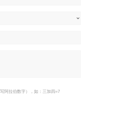
写阿拉伯数字），如：三加四=7