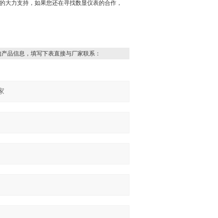
家的大力支持，如果您还在寻找数显仪表的合作，
的产品信息，填写下表直接与厂家联系：