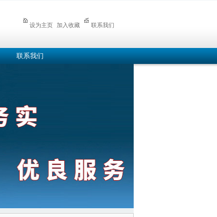
设为主页
加入收藏
联系我们
联系我们