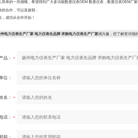
人简单的一些感慨，希望得到广大多功能数显仪表OEM 数显仪表，数显仪表OEM厂
表的合作，可以直接我：
光，成功从合作开始！
扬州电力仪表生产厂家 电力仪表生品牌 求购电力仪表生产厂家
感兴趣，想了解更详细
产品：
单位：
姓名：
电话：
邮箱：