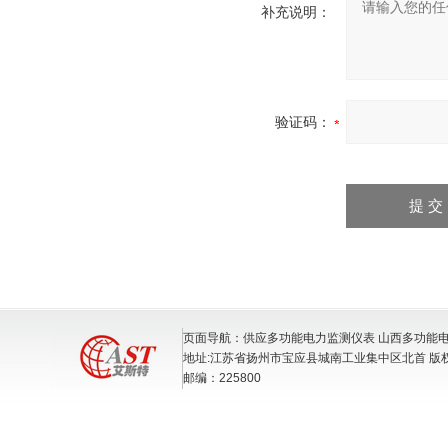
补充说明：
验证码：
页面导航：供应多功能电力监测仪表 山西多功能
地址:江苏省扬州市宝应县城南工业集中区北首 版
邮编：225800