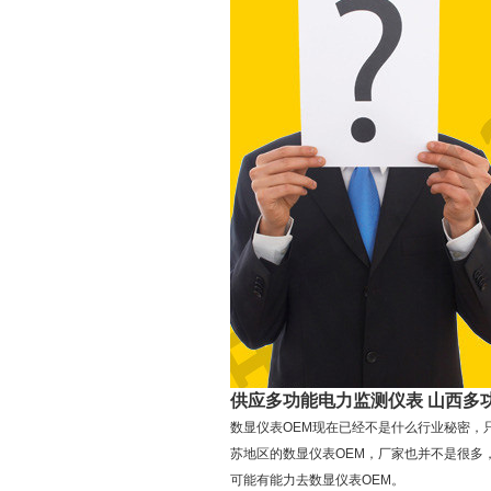
供应多功能电力监测仪表 山西多
数显仪表OEM现在已经不是什么行业秘密，
苏地区的数显仪表OEM，厂家也并不是很多
可能有能力去数显仪表OEM。