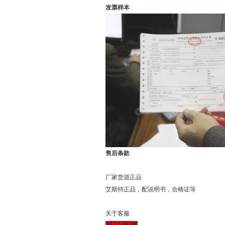
发票样本
售后条款
厂家货源正品
艾斯特正品，配说明书，合格证等
关于客服