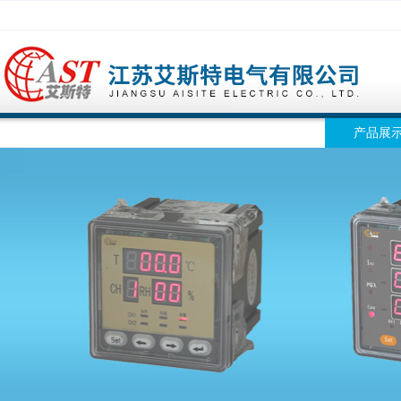
网站首页
公司简介
公司动态
产品展