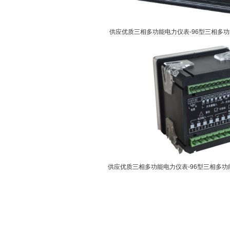
供应优质三相多功能电力仪表-96型三相多功
供应优质三相多功能电力仪表-96型三相多功