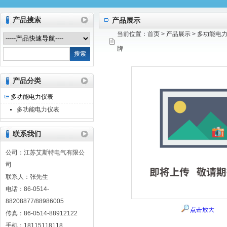
产品搜索
产品展示
当前位置：
首页
>
产品展示
>
多功能电
江苏艾斯特电气有限公司
牌
产品分类
多功能电力仪表
多功能电力仪表
联系我们
公司：江苏艾斯特电气有限公
司
联系人：张先生
电话：86-0514-
88208877/88986005
点击放大
传真：86-0514-88912122
手机：18115118118