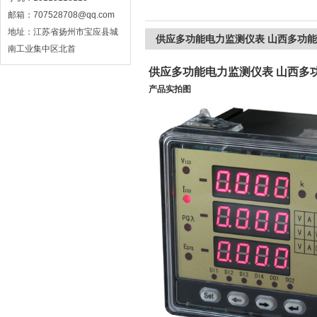
邮箱：707528708@qq.com
地址：江苏省扬州市宝应县城
供应多功能电力监测仪表 山西多功
南工业集中区北首
供应多功能电力监测仪表 山西多
产品实拍图