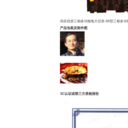
供应优质三相多功能电力仪表-96型三相多功
产品包装及附件图
3C认证或第三方质检报告