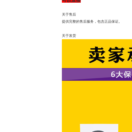
可以直接
关于售后
提供完整的售后服务，包含正品保证。
关于发货