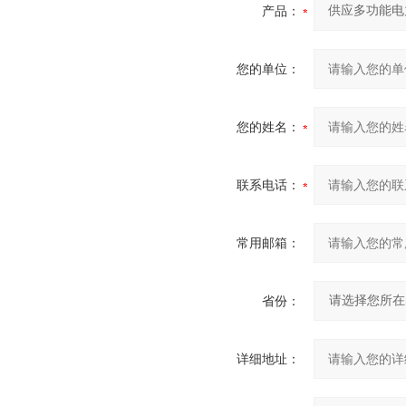
产品：
您的单位：
您的姓名：
联系电话：
常用邮箱：
省份：
详细地址：