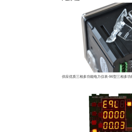
供应优质三相多功能电力仪表-96型三相多