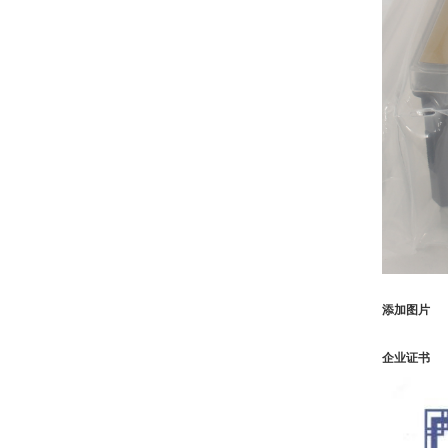
添加图片
企业证书