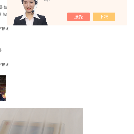
吗？
器 智能选择WSK型温湿度控制厂家艾斯特专属
器 智能选择WSK型温湿度控制厂家艾斯特专属
字描述
器
字描述