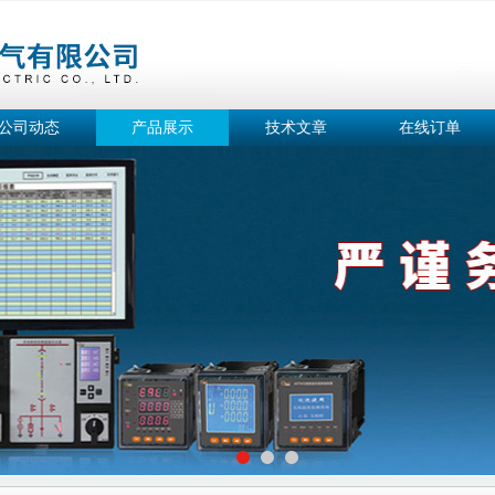
公司动态
产品展示
技术文章
在线订单