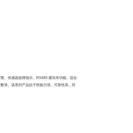
、传感器故障指示、RS485 通讯等功能。适合
参数等。该系列产品抗干扰能力强，可靠性高，符