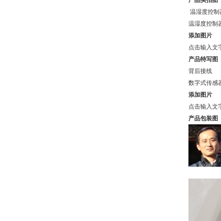
产品实拍图
温湿度控制
温湿度控制
添加图片
点击输入文
产品特写图
背后接线
数字式传感
添加图片
点击输入文
产品包装图