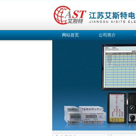
网站首页
公司简介