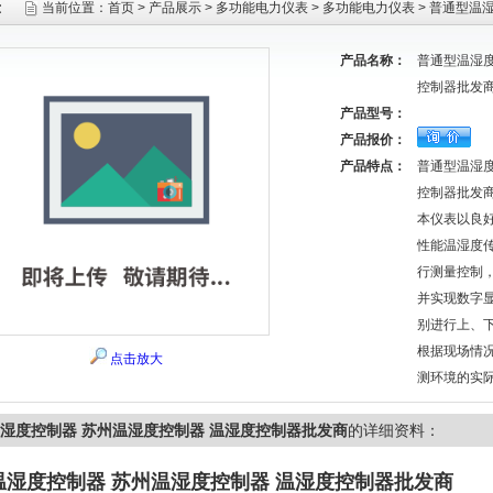
示
当前位置：
首页
>
产品展示
>
多功能电力仪表
>
多功能电力仪表
> 普通型温
产品名称：
普通型温湿度
控制器批发
产品型号：
产品报价：
产品特点：
普通型温湿度
控制器批发
本仪表以良
性能温湿度
行测量控制
并实现数字
别进行上、
根据现场情
点击放大
测环境的实
湿度控制器 苏州温湿度控制器 温湿度控制器批发商
的详细资料：
温湿度控制器 苏州温湿度控制器 温湿度控制器批发商