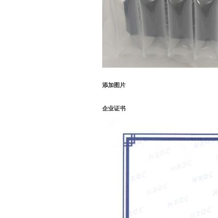
添加图片
企业证书