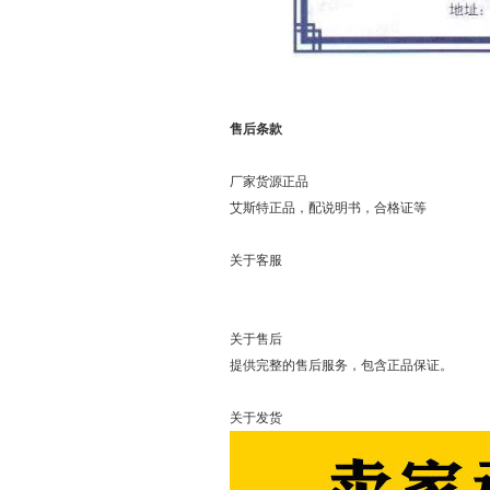
售后条款
厂家货源正品
艾斯特正品，配说明书，合格证等
关于客服
可以直接
关于售后
提供完整的售后服务，包含正品保证。
关于发货