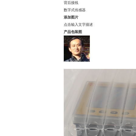
背后接线
数字式传感器
添加图片
点击输入文字描述
产品包装图