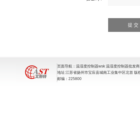
页面导航：温湿度控制器wsk 温湿度控制器批发
地址:江苏省扬州市宝应县城南工业集中区北首 版
邮编：225800