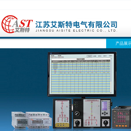
网站首页
公司简介
公司动态
产品展