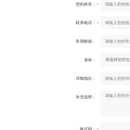
您的姓名：
联系电话：
常用邮箱：
省份：
详细地址：
补充说明：
验证码：