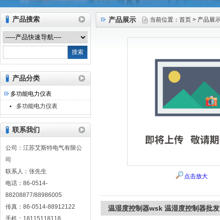
产品搜索
产品展示
当前位置：
首页
>
产品展
江苏艾斯特电气有限公司
产品分类
多功能电力仪表
多功能电力仪表
联系我们
公司：江苏艾斯特电气有限公
司
联系人：张先生
点击放大
电话：86-0514-
88208877/88986005
传真：86-0514-88912122
温湿度控制器wsk 温湿度控制器批
手机：18115118118