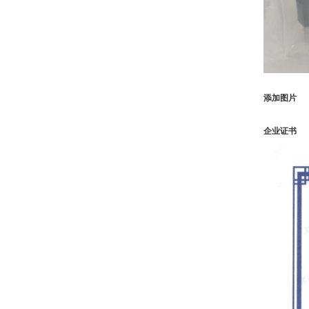
添加图片
企业证书