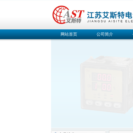
网站首页
公司简介