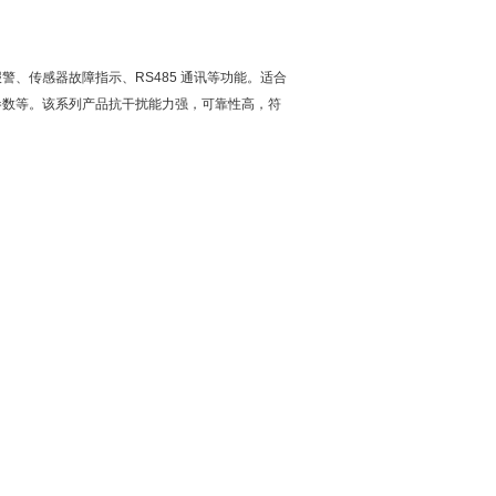
、传感器故障指示、RS485 通讯等功能。适合
参数等。该系列产品抗干扰能力强，可靠性高，符