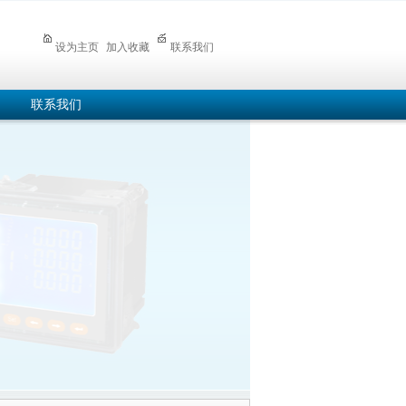
设为主页
加入收藏
联系我们
联系我们