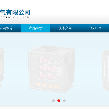
公司动态
产品展示
技术文章
在线订单