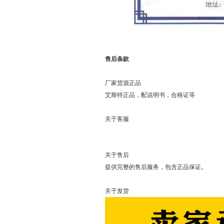
售后条款
厂家货源正品
艾斯特正品，配说明书，合格证等
关于客服
可以直接
关于售后
提供完整的售后服务，包含正品保证。
关于发货