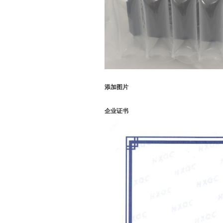
添加图片
企业证书