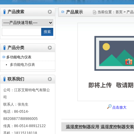
产品搜索
产品展示
当前位置：
首页
>
产品
江苏艾斯特电气有限公司
产品分类
多功能电力仪表
多功能电力仪表
联系我们
公司：江苏艾斯特电气有限公
司
联系人：张先生
点击放大
电话：86-0514-
88208877/88986005
传真：86-0514-88912122
温湿度控制器应用 温湿度控制器安装
手机：18115118118