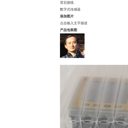
背后接线
数字式传感器
添加图片
点击输入文字描述
产品包装图