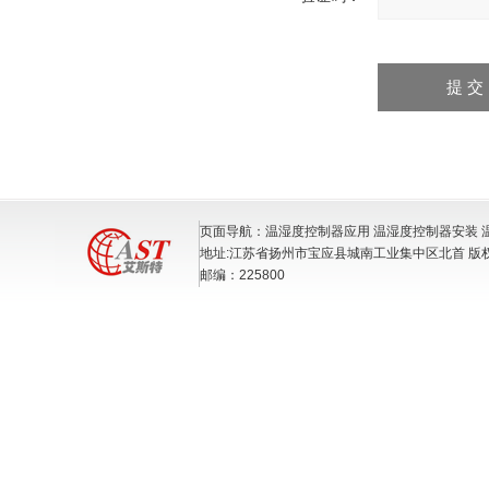
页面导航：温湿度控制器应用 温湿度控制器安装 
地址:江苏省扬州市宝应县城南工业集中区北首 版
邮编：225800