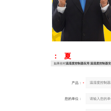
： 夏
如果你对
温湿度控制器应用 温湿度控制器安
产品：
您的单位：