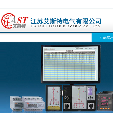
网站首页
公司简介
公司动态
产品展