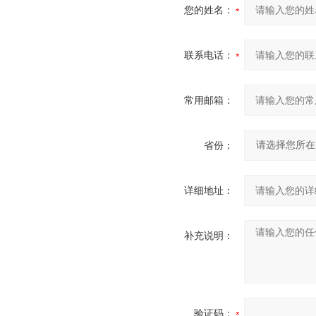
您的姓名：
联系电话：
常用邮箱：
省份：
详细地址：
补充说明：
验证码：