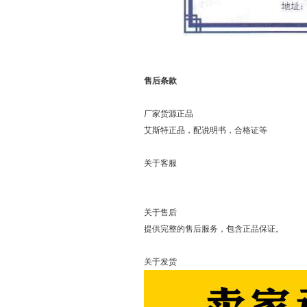
售后条款
厂家货源正品
艾斯特正品，配说明书，合格证等
关于客服
可以直接
关于售后
提供完整的售后服务，包含正品保证。
关于发货