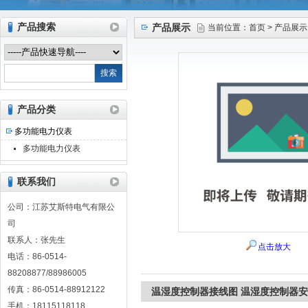
产品搜索
产品展示
当前位置：
首页
>
产品展示
江苏艾斯特电气有限公司
产品分类
多功能电力仪表
多功能电力仪表
联系我们
公司：江苏艾斯特电气有限公
司
联系人：张先生
点击放大
电话：86-0514-
88208877/88986005
传真：86-0514-88912122
温湿度控制器接线图 温湿度控制器安
手机：18115118118