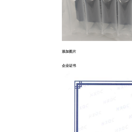
添加图片
企业证书