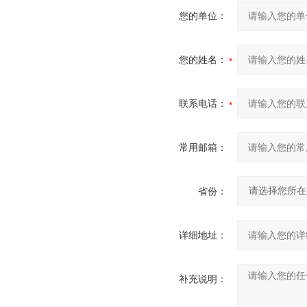
您的单位：
您的姓名：
联系电话：
常用邮箱：
省份：
详细地址：
补充说明：