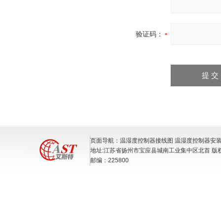
验证码：
页面导航：温湿度控制器接线图 温湿度控制器安装
地址:江苏省扬州市宝应县城南工业集中区北首 版
邮编：225800