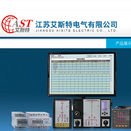
网站首页
公司简介
公司动态
产品展