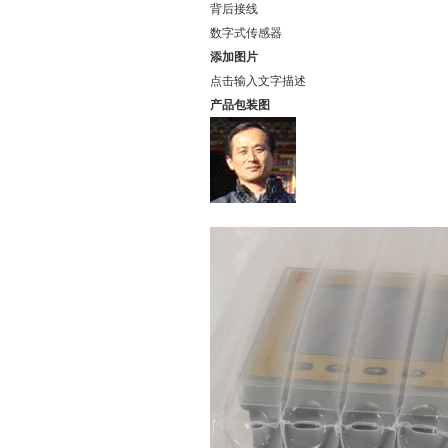
背后接线
数字式传感器
添加图片
点击输入文字描述
产品包装图