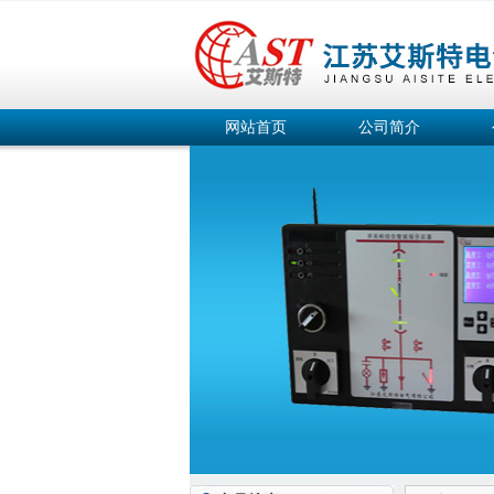
网站首页
公司简介