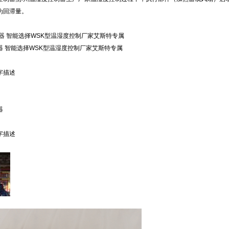
为回滞量。
器 智能选择WSK型温湿度控制厂家艾斯特专属
器 智能选择WSK型温湿度控制厂家艾斯特专属
字描述
器
字描述