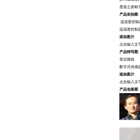
度值之差称
产品实拍图
温湿度控制
温湿度控制
添加图片
点击输入文
产品特写图
背后接线
数字式传感
添加图片
点击输入文
产品包装图