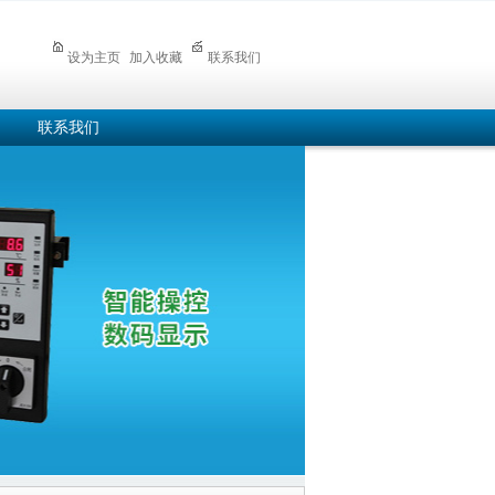
设为主页
加入收藏
联系我们
联系我们