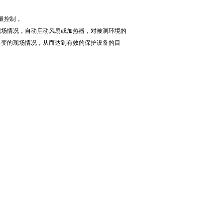
量控制，
现场情况，自动启动风扇或加热器，对被测环境的
多变的现场情况，从而达到有效的保护设备的目