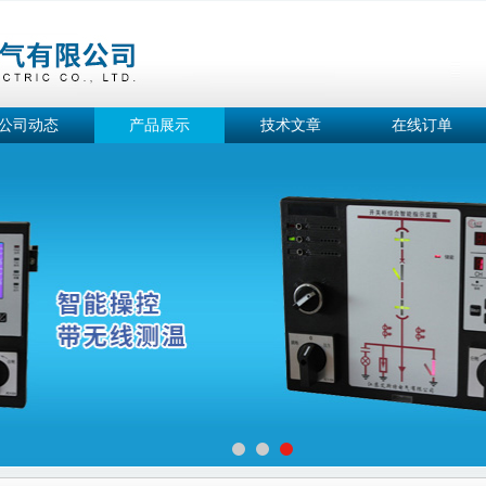
公司动态
产品展示
技术文章
在线订单