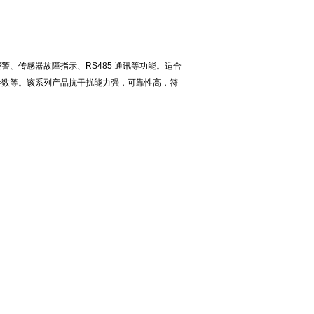
、传感器故障指示、RS485 通讯等功能。适合
参数等。该系列产品抗干扰能力强，可靠性高，符