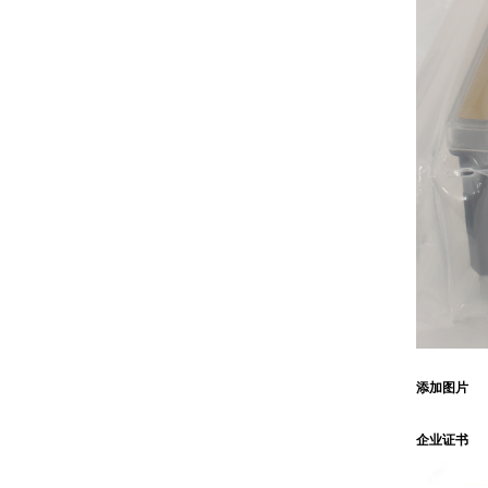
添加图片
企业证书