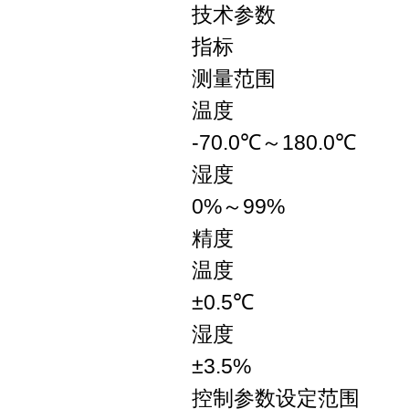
技术参数
指标
测量范围
温度
-70.0℃～180.0℃
湿度
0%～99%
精度
温度
±0.5℃
湿度
±3.5%
控制参数设定范围