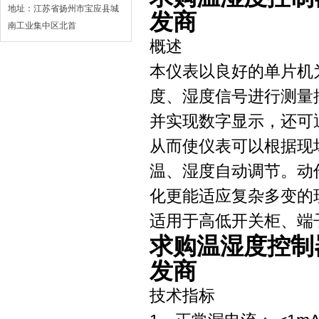
地址：江苏省扬州市宝应县城
发商
南工业集中区北首
概述
本仪表以良好的单片机
度、湿度信号进行测量
并实现数字显示，还可
从而使仪表可以根据现
温、湿度自动调节。动
化更能适应复杂多变的
适用于高低开关柜、端
求购温湿度控制
发商
技术指标