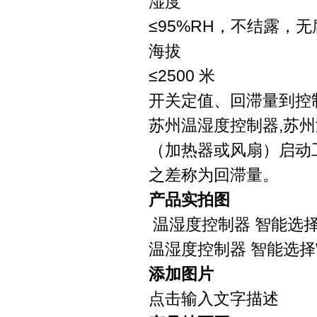
湿度
≤95%RH，不结露，
海拔
≤2500 米
开关定值、回滞量到控
苏州温湿度控制器,苏
（加热器或风扇）启动
之差称为回滞量。
产品实拍图
温湿度控制器 智能选
温湿度控制器 智能选
添加图片
点击输入文字描述