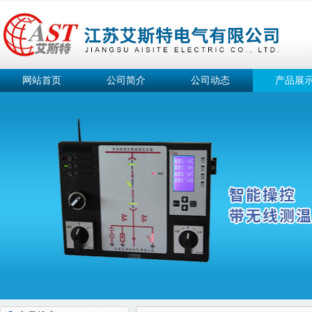
网站首页
公司简介
公司动态
产品展