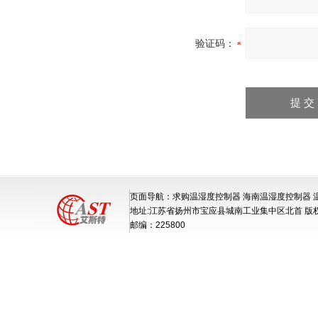
验证码：
页面导航：求购温湿度控制器 海南温湿度控制器 
地址:江苏省扬州市宝应县城南工业集中区北首 版
邮编：225800