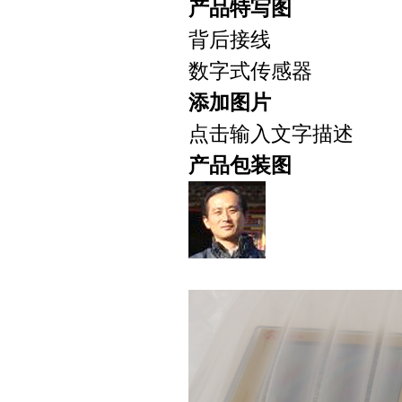
产品特写图
背后接线
数字式传感器
添加图片
点击输入文字描述
产品包装图