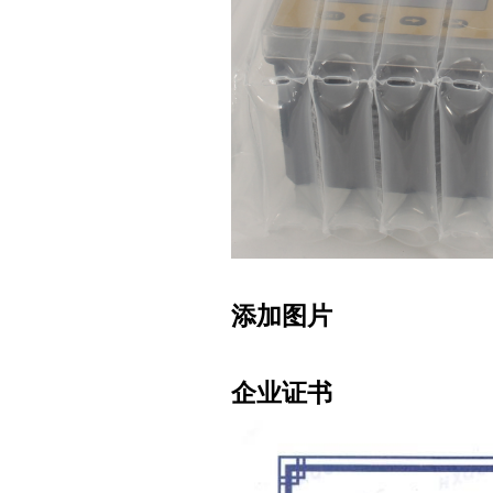
添加图片
企业证书