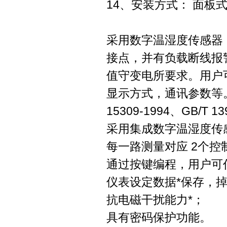
14、安装方式： 面板
采用数字温湿度传感器
接点，并有负载断线报警
值守变电所要求。用户
显示方式，通讯参数等。
15309-1994、GB/T 13
采用集成数字温湿度传
每一路测量对应 2个
通过按键编程，用户可
仪表设定数据*保存，
抗电磁干扰能力*；
具有密码保护功能。