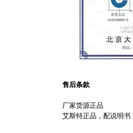
售后条款
厂家货源正品
艾斯特正品，配说明书