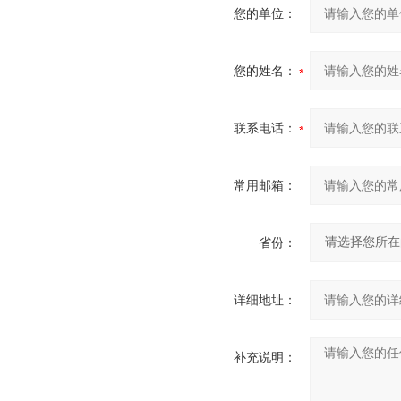
您的单位：
您的姓名：
联系电话：
常用邮箱：
省份：
详细地址：
补充说明：