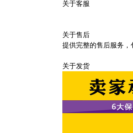
关于客服
可以直接
关于售后
提供完整的售后服务，
关于发货