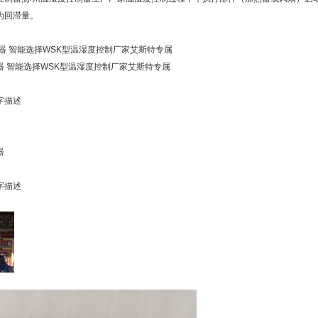
为回滞量。
器 智能选择WSK型温湿度控制厂家艾斯特专属
器 智能选择WSK型温湿度控制厂家艾斯特专属
字描述
器
字描述