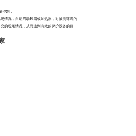
量控制，
现场情况，自动启动风扇或加热器，对被测环境的
多变的现场情况，从而达到有效的保护设备的目
家