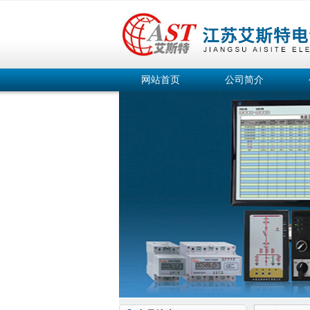
网站首页
公司简介