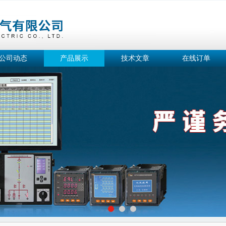
公司动态
产品展示
技术文章
在线订单