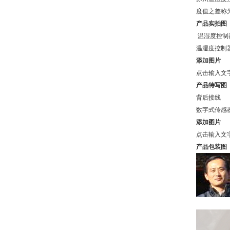
度值之差称
产品实拍图
温湿度控制
温湿度控制
添加图片
点击输入文
产品特写图
背后接线
数字式传感
添加图片
点击输入文
产品包装图