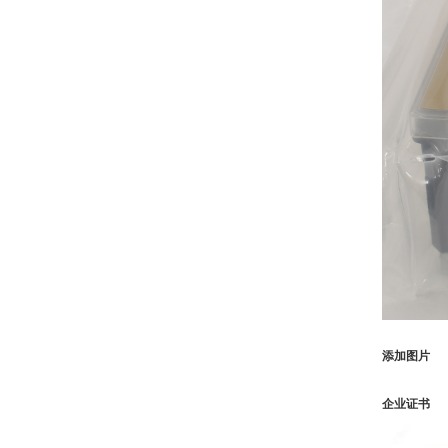
添加图片
企业证书