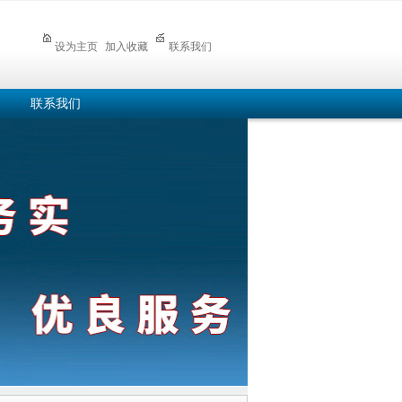
设为主页
加入收藏
联系我们
联系我们