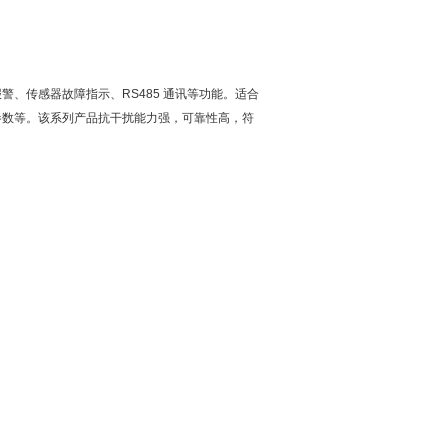
、传感器故障指示、RS485 通讯等功能。适合
参数等。该系列产品抗干扰能力强，可靠性高，符