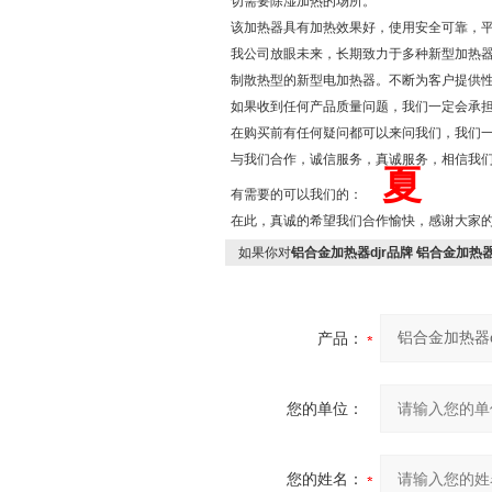
切需要除湿加热的场所。
该加热器具有加热效果好，使用安全可靠，平
我公司放眼未来，长期致力于多种新型加热
制散热型的新型电加热器。不断为客户提供
如果收到任何产品质量问题，我们一定会承
在购买前有任何疑问都可以来问我们，我们
与我们合作，诚信服务，真诚服务，相信我
夏
有需要的可以我们的：
在此，真诚的希望我们合作愉快，感谢大家
如果你对
铝合金加热器djr品牌 铝合金加热
产品：
您的单位：
您的姓名：