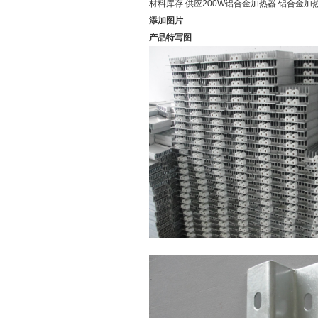
材料库存 供应200W铝合金加热器 铝合金加
添加图片
产品特写图