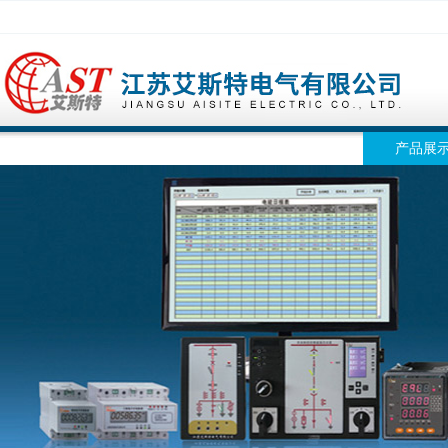
网站首页
公司简介
公司动态
产品展