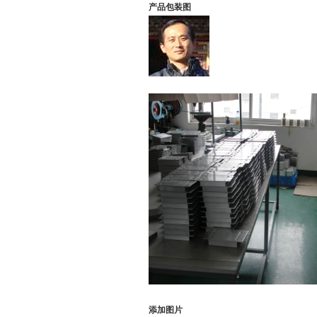
产品包装图
添加图片