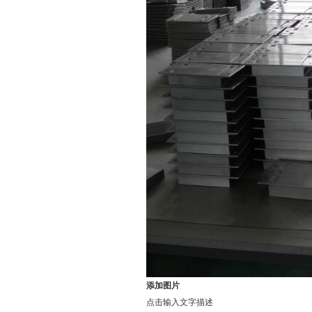
添加图片
点击输入文字描述