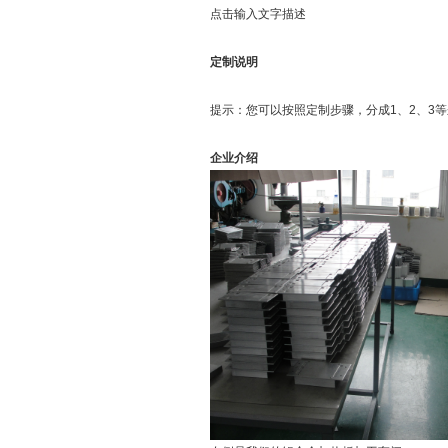
点击输入文字描述
定制说明
提示：您可以按照定制步骤，分成1、2、3
企业介绍