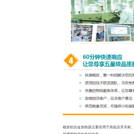
梳状铝合金加热器主要应用于高低压开关柜