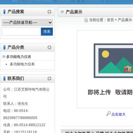
产品搜索
产品展示
当前位置：
首页
>
产品展示
江苏艾斯特电气有限公司
产品分类
多功能电力仪表
多功能电力仪表
联系我们
公司：江苏艾斯特电气有限公
司
联系人：张先生
电话：86-0514-
点击放大
88208877/88986005
传真：86-0514-88912122
手机：18115118118