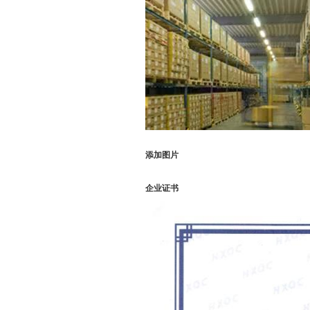
添加图片
企业证书