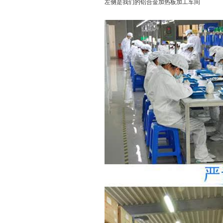
左侧是我们的铝合金加热板加工车间