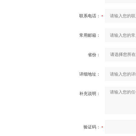
联系电话：
常用邮箱：
省份：
详细地址：
补充说明：
验证码：