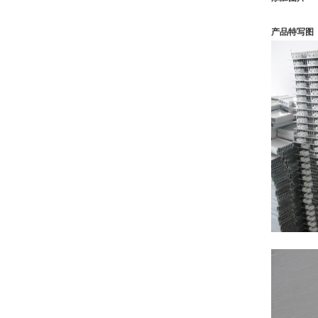
产品特写图