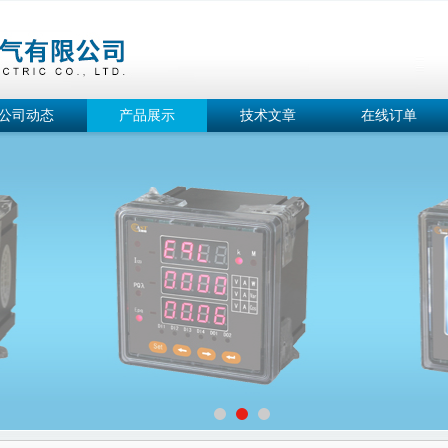
公司动态
产品展示
技术文章
在线订单