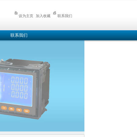
设为主页
加入收藏
联系我们
联系我们