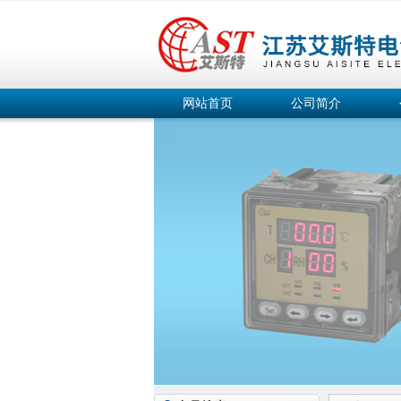
网站首页
公司简介