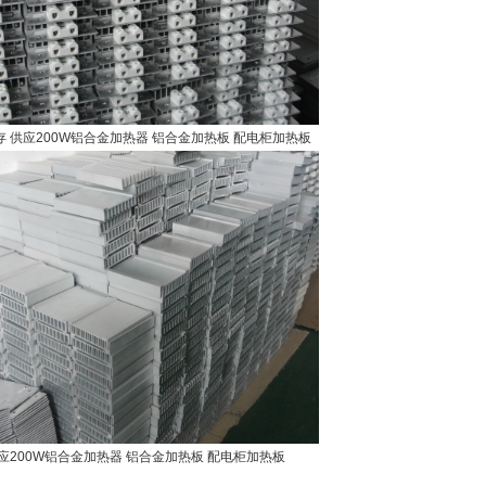
 供应200W铝合金加热器 铝合金加热板 配电柜加热板
应200W铝合金加热器 铝合金加热板 配电柜加热板