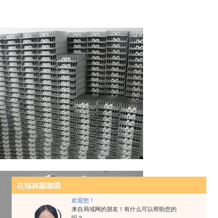
欢迎您！
来自局域网的朋友！有什么可以帮助您的