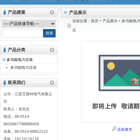
产品搜索
产品展示
当前位置：
首页
>
产品展示
>
多功能电
江苏艾斯特电气有限公司
点
产品分类
多功能电力仪表
多功能电力仪表
联系我们
公司：江苏艾斯特电气有限公
司
联系人：张先生
电话：86-0514-
88208877/88986005
点击放大
传真：86-0514-88912122
手机：18115118118