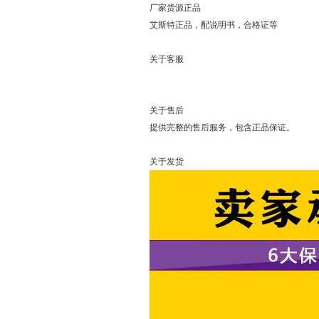
厂家货源正品
艾斯特正品，配说明书，合格证等
关于客服
可以直接
关于售后
提供完整的售后服务，包含正品保证。
关于发货