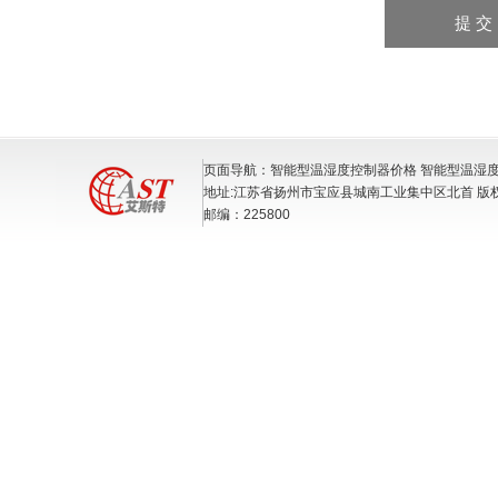
页面导航：智能型温湿度控制器价格 智能型温湿
地址:江苏省扬州市宝应县城南工业集中区北首 版
邮编：225800