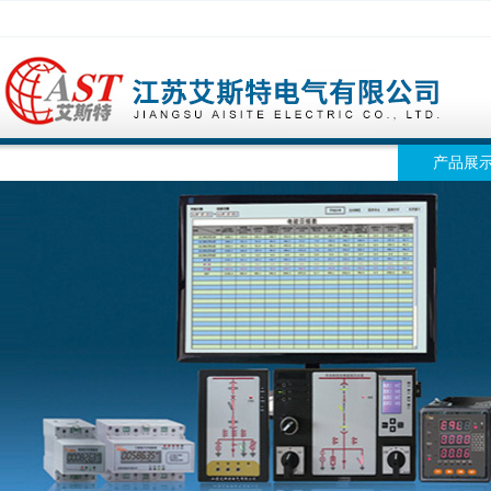
网站首页
公司简介
公司动态
产品展