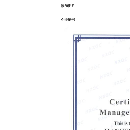
添加图片
企业证书