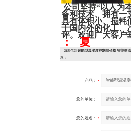
公司坚持“以人为
备和技术、拥有一
具有体积小、损耗
于国内外的化工、
评。欢迎广大客户
： 夏
如果你对
智能型温湿度控制器价格 智能型
系：
产品：
您的单位：
您的姓名：