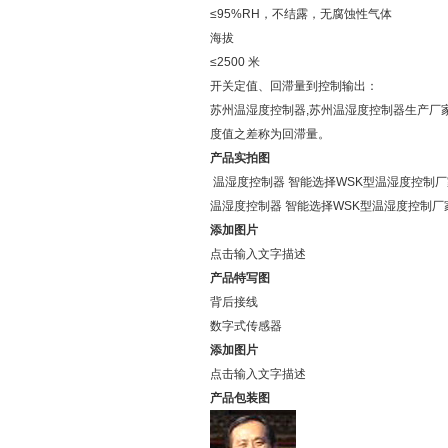
≤95%RH，不结露，无腐蚀性气体
海拔
≤2500 米
开关定值、回滞量到控制输出：
苏州温湿度控制器,苏州温湿度控制器生产厂
度值之差称为回滞量。
产品实拍图
温湿度控制器 智能选择WSK型温湿度控制
温湿度控制器 智能选择WSK型温湿度控制
添加图片
点击输入文字描述
产品特写图
背后接线
数字式传感器
添加图片
点击输入文字描述
产品包装图