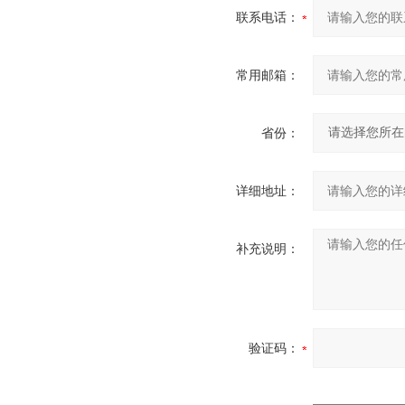
联系电话：
常用邮箱：
省份：
详细地址：
补充说明：
验证码：