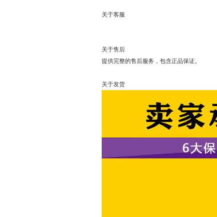
关于客服
可以直接
关于售后
提供完整的售后服务，包含正品保证。
关于发货