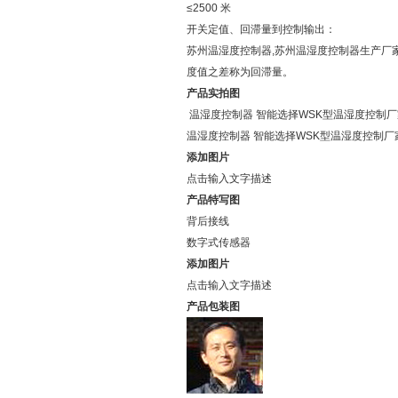
≤2500 米
开关定值、回滞量到控制输出：
苏州温湿度控制器,苏州温湿度控制器生产厂
度值之差称为回滞量。
产品实拍图
温湿度控制器 智能选择WSK型温湿度控制
温湿度控制器 智能选择WSK型温湿度控制
添加图片
点击输入文字描述
产品特写图
背后接线
数字式传感器
添加图片
点击输入文字描述
产品包装图