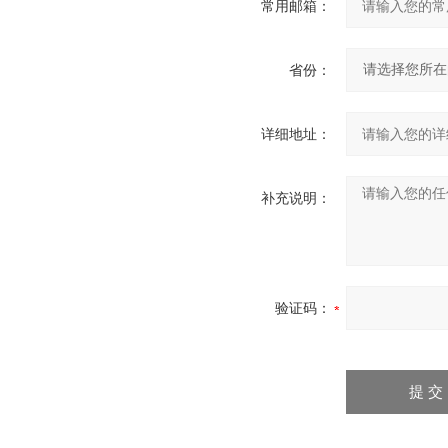
常用邮箱：
省份：
详细地址：
补充说明：
验证码：