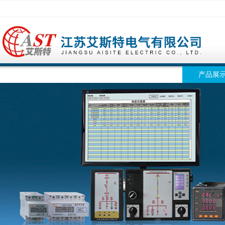
网站首页
公司简介
公司动态
产品展