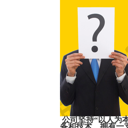
公司坚持“以人为
备和技术、拥有一