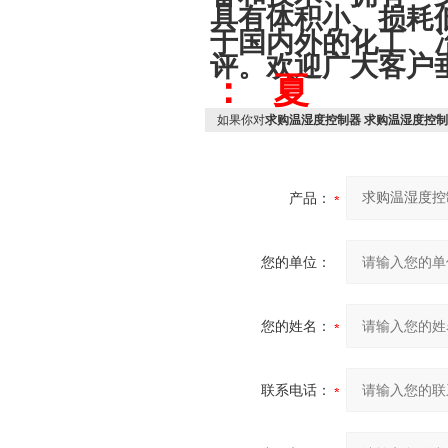
具有体积小、损耗
于国内外的化工、
评。欢迎广大客户
： 夏
如果你对
求购温湿度控制器 求购温湿度控制
产品：
您的单位：
您的姓名：
联系电话：