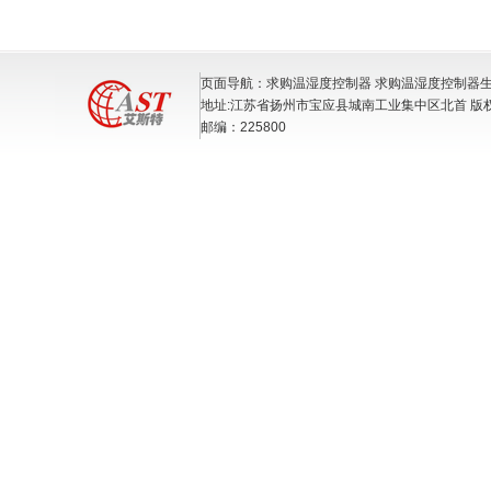
页面导航：求购温湿度控制器 求购温湿度控制器生
地址:江苏省扬州市宝应县城南工业集中区北首 版
邮编：225800