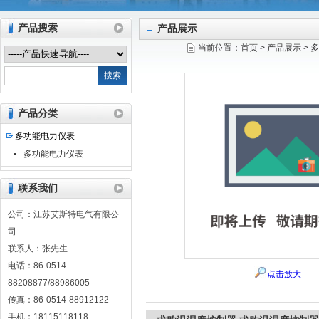
产品搜索
产品展示
当前位置：
首页
>
产品展示
>
多
江苏艾斯特电气有限公司
产品分类
多功能电力仪表
多功能电力仪表
联系我们
公司：江苏艾斯特电气有限公
司
联系人：张先生
电话：86-0514-
点击放大
88208877/88986005
传真：86-0514-88912122
手机：18115118118