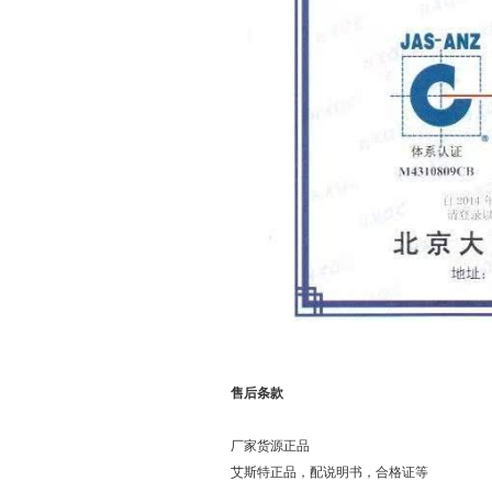
售后条款
厂家货源正品
艾斯特正品，配说明书，合格证等