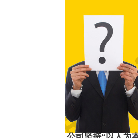
公司坚持“以人为