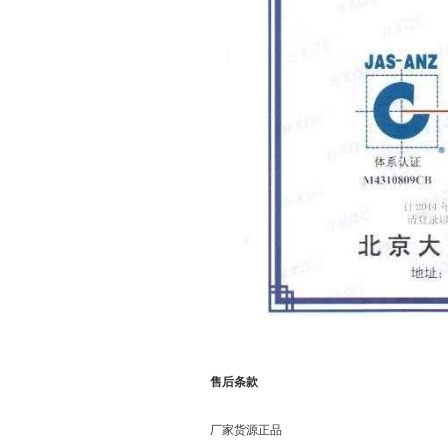
售后条款
厂家货源正品