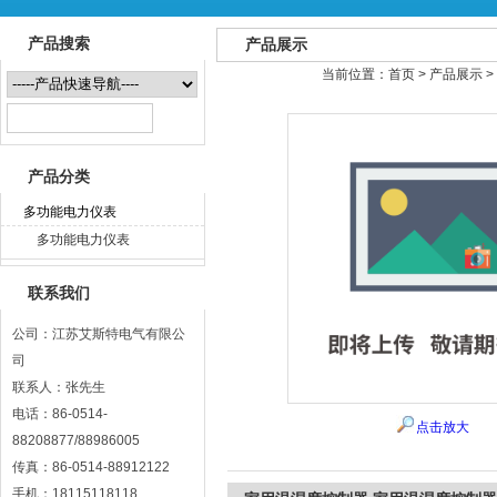
产品搜索
产品展示
当前位置：
首页
>
产品展示
>
江苏艾斯特电气有限公司
产品分类
多功能电力仪表
多功能电力仪表
联系我们
公司：江苏艾斯特电气有限公
司
联系人：张先生
电话：86-0514-
点击放大
88208877/88986005
传真：86-0514-88912122
手机：18115118118