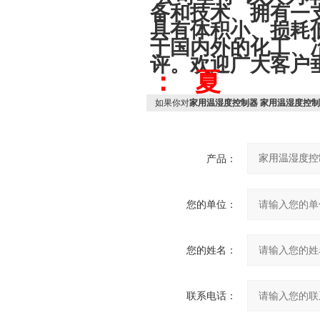
备和技术、拥有一
具有体积小、损耗
于国内外的化工、
评。欢迎广大客户
： 夏
如果你对
家用温湿度控制器 家用温湿度控制
产品：
您的单位：
您的姓名：
联系电话：