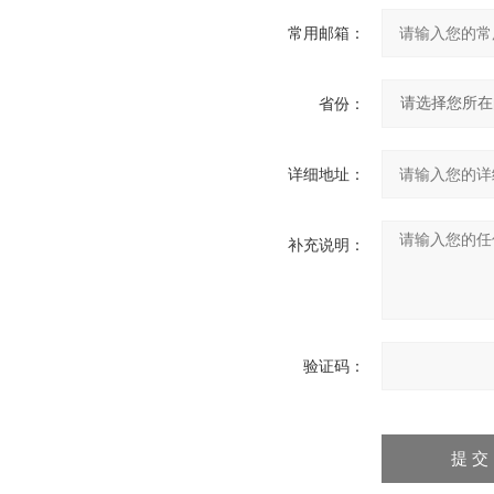
常用邮箱：
省份：
详细地址：
补充说明：
验证码：