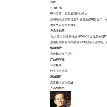
海拔
≤2500 米
开关定值、回滞量到控制输出：
苏州温湿度控制器,苏州温湿度控制器生产厂
度值之差称为回滞量。
产品实拍图
温湿度控制器 智能选择WSK型温湿度控制
温湿度控制器 智能选择WSK型温湿度控制
添加图片
点击输入文字描述
产品特写图
背后接线
数字式传感器
添加图片
点击输入文字描述
产品包装图