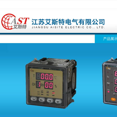
网站首页
公司简介
公司动态
产品展