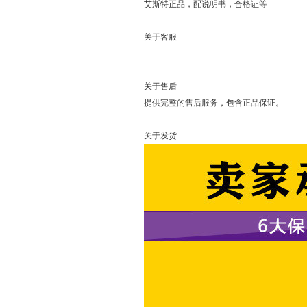
艾斯特正品，配说明书，合格证等
关于客服
可以直接
关于售后
提供完整的售后服务，包含正品保证。
关于发货