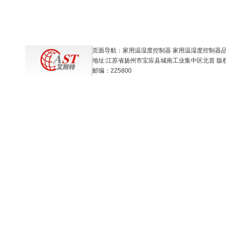
页面导航：家用温湿度控制器 家用温湿度控制器品
地址:江苏省扬州市宝应县城南工业集中区北首 版
邮编：225800