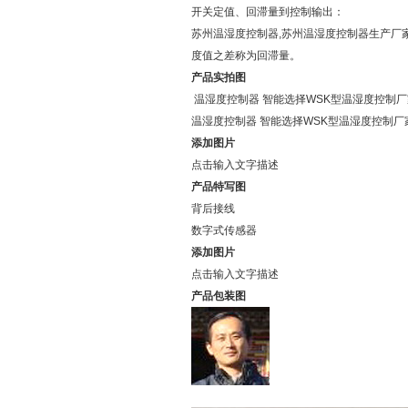
开关定值、回滞量到控制输出：
苏州温湿度控制器,苏州温湿度控制器生产厂
度值之差称为回滞量。
产品实拍图
温湿度控制器 智能选择WSK型温湿度控制
温湿度控制器 智能选择WSK型温湿度控制
添加图片
点击输入文字描述
产品特写图
背后接线
数字式传感器
添加图片
点击输入文字描述
产品包装图