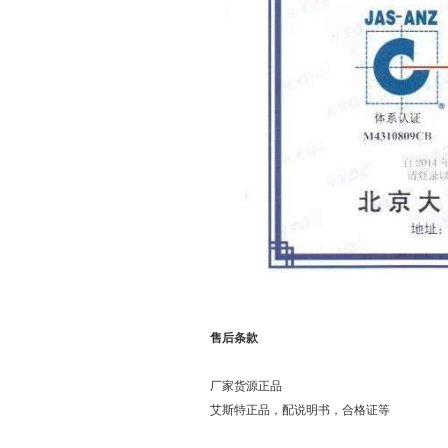
售后条款
厂家货源正品
艾斯特正品，配说明书，合格证等