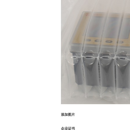
添加图片
企业证书