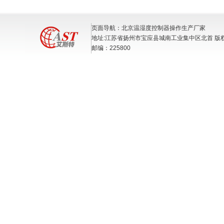
页面导航：北京温湿度控制器操作生产厂家
地址:江苏省扬州市宝应县城南工业集中区北首 版
邮编：225800