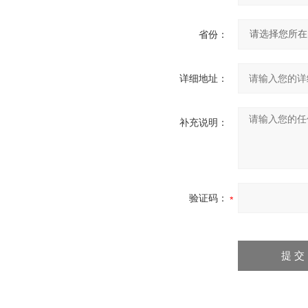
省份：
详细地址：
补充说明：
验证码：