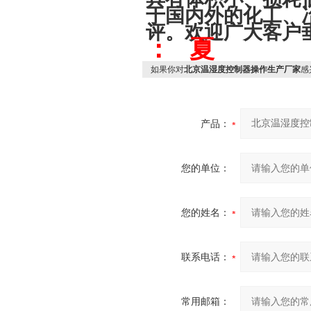
于国内外的化工、
评。欢迎广大客户
： 夏
如果你对
北京温湿度控制器操作生产厂家
感
产品：
您的单位：
您的姓名：
联系电话：
常用邮箱：