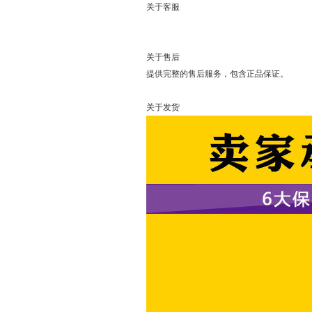
关于客服
可以直接
关于售后
提供完整的售后服务，包含正品保证。
关于发货