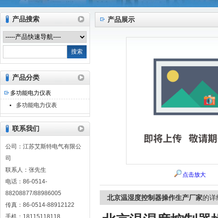
产品搜索
产品展示
江苏艾斯特电气有限公司
产品分类
多功能电力仪表
多功能电力仪表
联系我们
公司：江苏艾斯特电气有限公
司
联系人：张先生
点击放大
电话：86-0514-
88208877/88986005
北京温湿度控制器操作生产厂家
的详
传真：86-0514-88912122
手机：18115118118