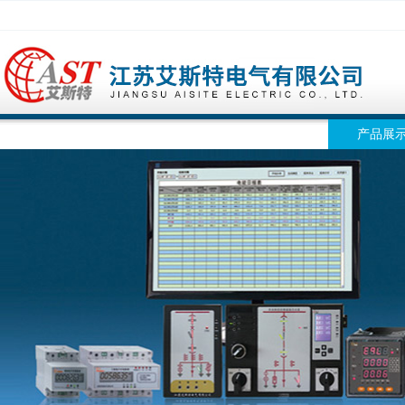
网站首页
公司简介
公司动态
产品展