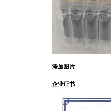
添加图片
企业证书