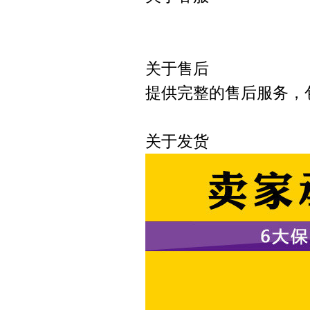
可以直接
关于售后
提供完整的售后服务，
关于发货