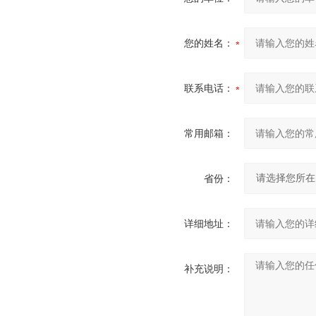
您的姓名：
联系电话：
常用邮箱：
省份：
详细地址：
补充说明：