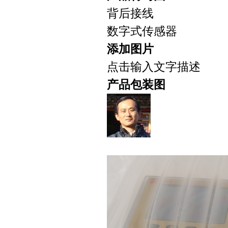
背后接线
数字式传感器
添加图片
点击输入文字描述
产品包装图