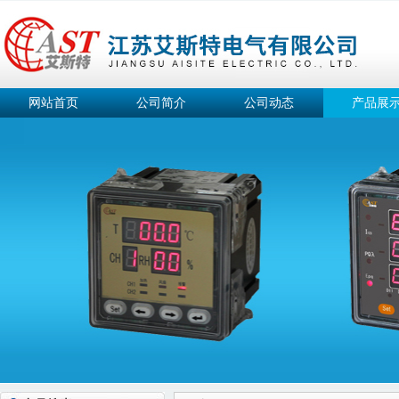
网站首页
公司简介
公司动态
产品展