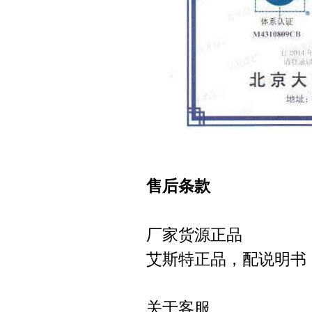
售后条款
厂家货源正品
艾斯特正品，配说明书
关于客服