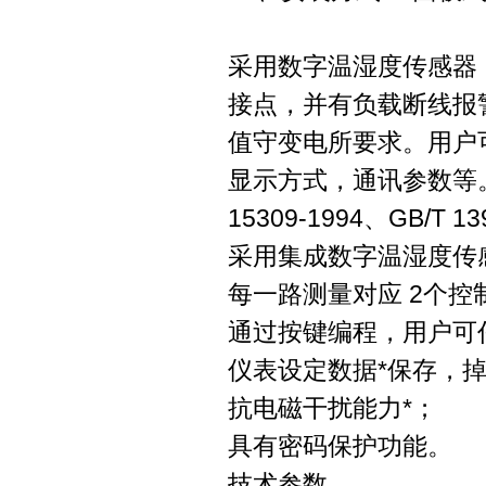
采用数字温湿度传感器
接点，并有负载断线报警
值守变电所要求。用户
显示方式，通讯参数等。
15309-1994、GB/T 13
采用集成数字温湿度传
每一路测量对应 2个
通过按键编程，用户可
仪表设定数据*保存，
抗电磁干扰能力*；
具有密码保护功能。
技术参数