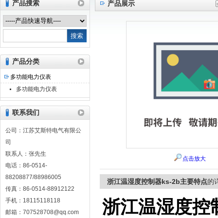
产品搜索
产品展示
江苏艾斯特电气有限公司
产品分类
多功能电力仪表
多功能电力仪表
联系我们
公司：江苏艾斯特电气有限公
司
联系人：张先生
点击放大
电话：86-0514-
88208877/88986005
浙江温湿度控制器ks-2b主要特点
的
传真：86-0514-88912122
手机：18115118118
浙江温湿度控制
邮箱：707528708@qq.com