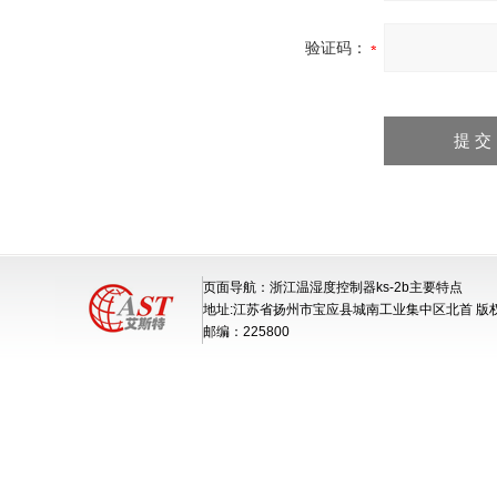
验证码：
页面导航：浙江温湿度控制器ks-2b主要特点
地址:江苏省扬州市宝应县城南工业集中区北首 版
邮编：225800