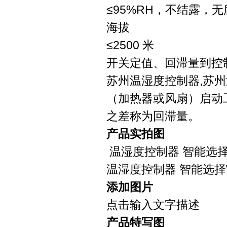
≤95%RH，不结露，
海拔
≤2500 米
开关定值、回滞量到控
苏州温湿度控制器,苏
（加热器或风扇）启动
之差称为回滞量。
产品实拍图
温湿度控制器 智能选
温湿度控制器 智能选
添加图片
点击输入文字描述
产品特写图