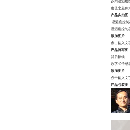
苏州温湿度
度值之差称
产品实拍图
温湿度控制
温湿度控制
添加图片
点击输入文
产品特写图
背后接线
数字式传感
添加图片
点击输入文
产品包装图