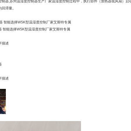
控制器,苏州温湿度控制器生产厂家温湿度控制过程中，执行部件（加热器或风扇）启
为回滞量。
器 智能选择WSK型温湿度控制厂家艾斯特专属
器 智能选择WSK型温湿度控制厂家艾斯特专属
字描述
器
字描述