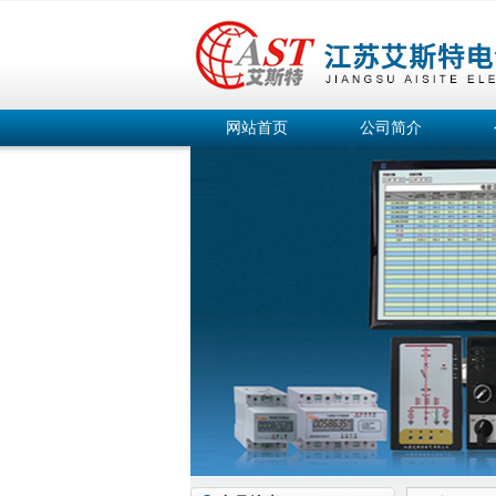
网站首页
公司简介