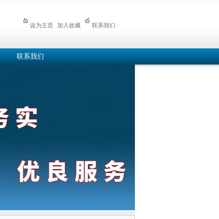
设为主页
加入收藏
联系我们
联系我们