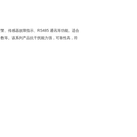
、传感器故障指示、RS485 通讯等功能。适合
参数等。该系列产品抗干扰能力强，可靠性高，符