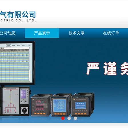
公司动态
产品展示
技术文章
在线订单