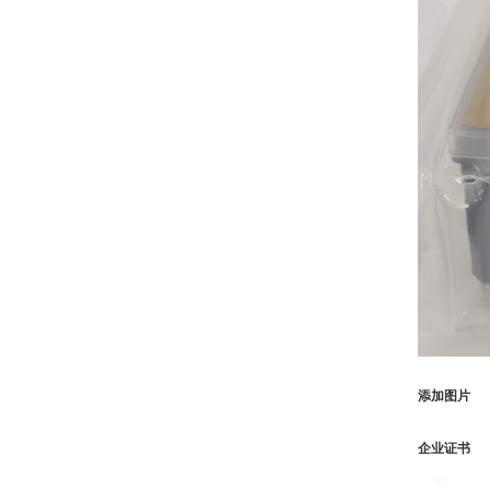
添加图片
企业证书