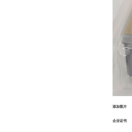
添加图片
企业证书