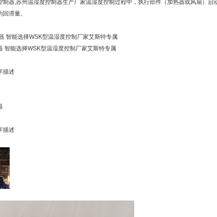
控制器,苏州温湿度控制器生产厂家温湿度控制过程中，执行部件（加热器或风扇）启
为回滞量。
器 智能选择WSK型温湿度控制厂家艾斯特专属
器 智能选择WSK型温湿度控制厂家艾斯特专属
字描述
器
字描述