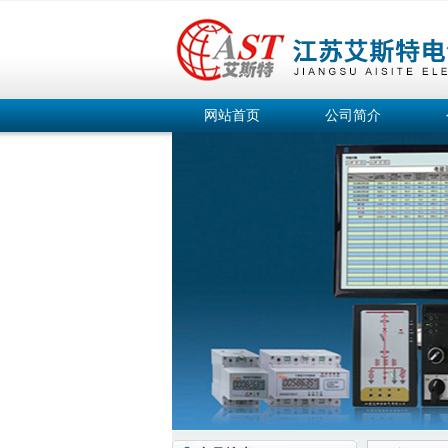
网站首页
公司简介