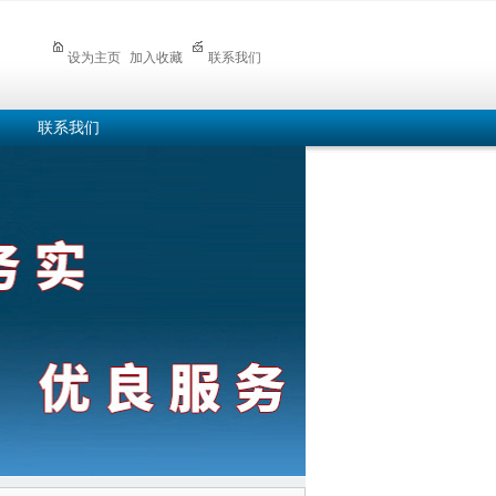
设为主页
加入收藏
联系我们
联系我们