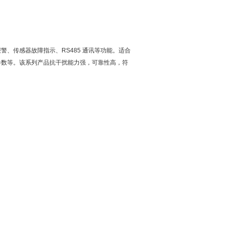
、传感器故障指示、RS485 通讯等功能。适合
参数等。该系列产品抗干扰能力强，可靠性高，符