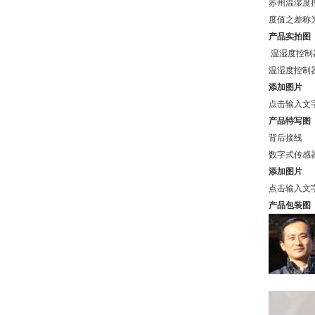
苏州温湿度
度值之差称
产品实拍图
温湿度控制
温湿度控制
添加图片
点击输入文
产品特写图
背后接线
数字式传感
添加图片
点击输入文
产品包装图