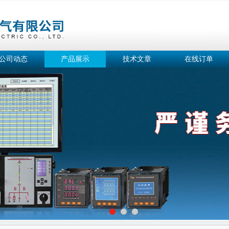
公司动态
产品展示
技术文章
在线订单