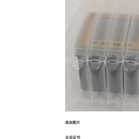
添加图片
企业证书