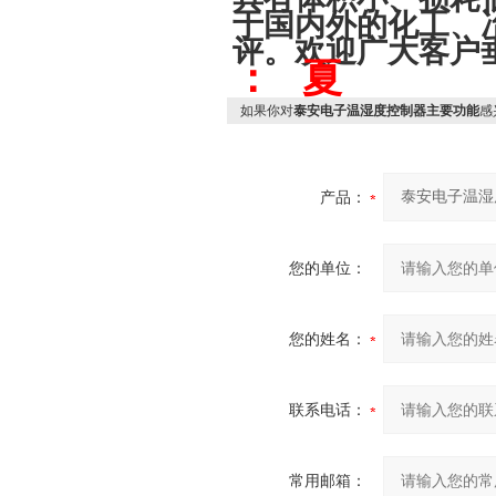
于国内外的化工、
评。欢迎广大客户
： 夏
如果你对
泰安电子温湿度控制器主要功能
感
产品：
您的单位：
您的姓名：
联系电话：
常用邮箱：