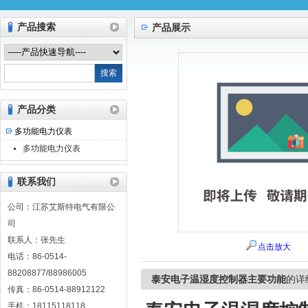
产品搜索
产品展示
江苏艾斯特电气有限公司
产品分类
多功能电力仪表
多功能电力仪表
联系我们
公司：江苏艾斯特电气有限公
司
联系人：张先生
点击放大
电话：86-0514-
88208877/88986005
泰安电子温湿度控制器主要功能
的详
传真：86-0514-88912122
手机：18115118118