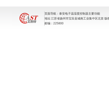
页面导航：泰安电子温湿度控制器主要功能
地址:江苏省扬州市宝应县城南工业集中区北首 版
邮编：225800