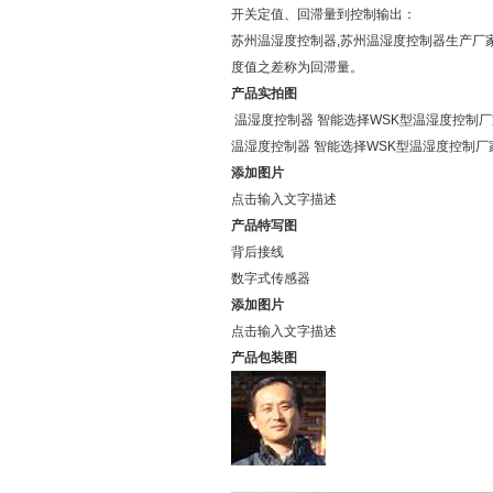
开关定值、回滞量到控制输出：
苏州温湿度控制器,苏州温湿度控制器生产厂
度值之差称为回滞量。
产品实拍图
温湿度控制器 智能选择WSK型温湿度控制
温湿度控制器 智能选择WSK型温湿度控制
添加图片
点击输入文字描述
产品特写图
背后接线
数字式传感器
添加图片
点击输入文字描述
产品包装图