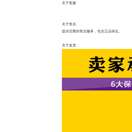
关于客服
可以直接
关于售后
提供完整的售后服务，包含正品保证。
关于发货