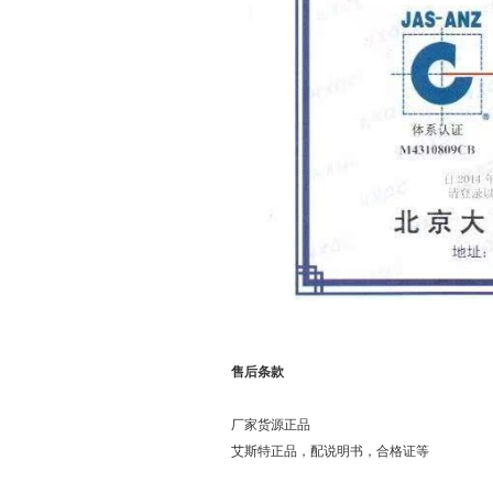
售后条款
厂家货源正品
艾斯特正品，配说明书，合格证等