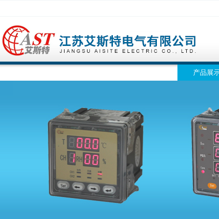
网站首页
公司简介
公司动态
产品展