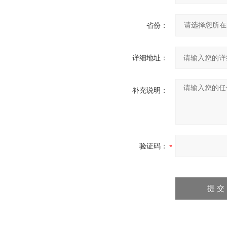
省份：
详细地址：
补充说明：
验证码：