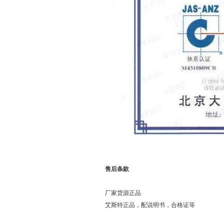
售后条款
厂家货源正品
艾斯特正品，配说明书，合格证等