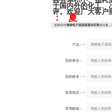
于国内外的化工、
评。欢迎广大客户
： 夏
如果你对
海南电子温湿度器供应商
感兴趣，
产品：
您的单位：
您的姓名：
联系电话：
常用邮箱：