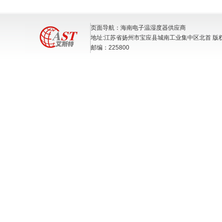
页面导航：海南电子温湿度器供应商
地址:江苏省扬州市宝应县城南工业集中区北首 版
邮编：225800