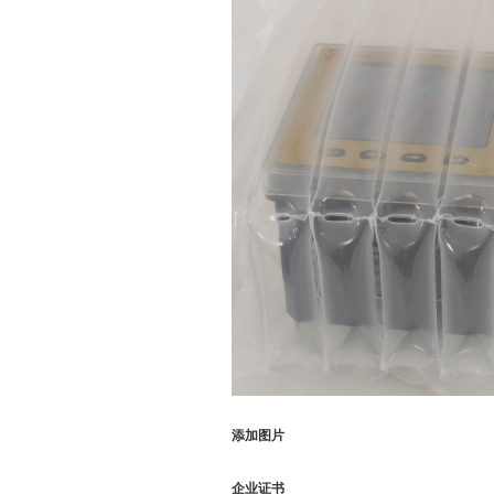
添加图片
企业证书