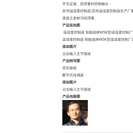
开关定值、回滞量到控制输出：
苏州温湿度控制器,苏州温湿度控制器生产厂
度值之差称为回滞量。
产品实拍图
温湿度控制器 智能选择WSK型温湿度控制
温湿度控制器 智能选择WSK型温湿度控制
添加图片
点击输入文字描述
产品特写图
背后接线
数字式传感器
添加图片
点击输入文字描述
产品包装图