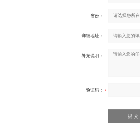
省份：
详细地址：
补充说明：
验证码：