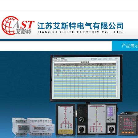
网站首页
公司简介
公司动态
产品展