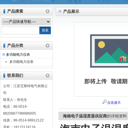
产品搜索
产品展示
江苏艾斯特电气有限公司
产品分类
多功能电力仪表
多功能电力仪表
联系我们
公司：江苏艾斯特电气有限公
司
联系人：张先生
点击放大
电话：86-0514-
88208877/88986005
海南电子温湿度器供应商
的详细资料
传真：86-0514-88912122
手机：18115118118