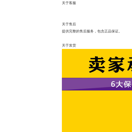
关于客服
可以直接
关于售后
提供完整的售后服务，包含正品保证。
关于发货