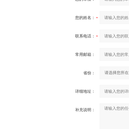
您的姓名：
联系电话：
常用邮箱：
省份：
详细地址：
补充说明：