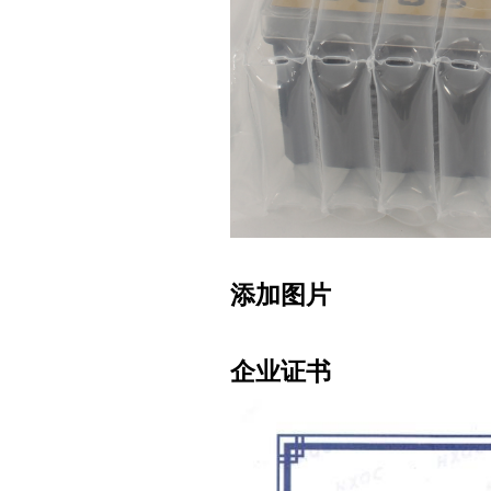
添加图片
企业证书