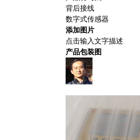
背后接线
数字式传感器
添加图片
点击输入文字描述
产品包装图