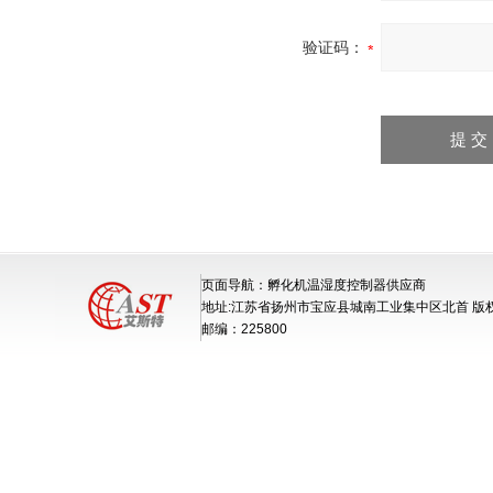
验证码：
页面导航：孵化机温湿度控制器供应商
地址:江苏省扬州市宝应县城南工业集中区北首 版
邮编：225800