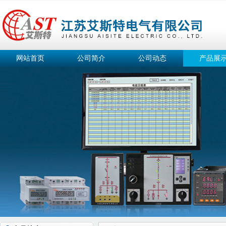
网站首页
公司简介
公司动态
产品展