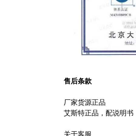
售后条款
厂家货源正品
艾斯特正品，配说明书
关于客服