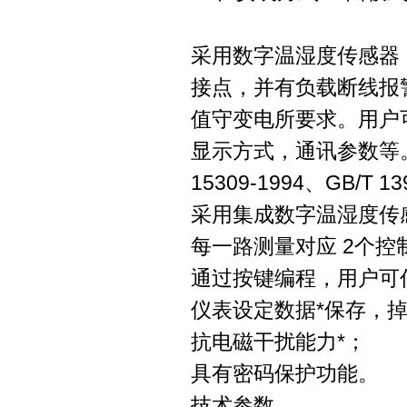
采用数字温湿度传感器
接点，并有负载断线报警
值守变电所要求。用户
显示方式，通讯参数等。
15309-1994、GB/T 13
采用集成数字温湿度传
每一路测量对应 2个
通过按键编程，用户可
仪表设定数据*保存，
抗电磁干扰能力*；
具有密码保护功能。
技术参数