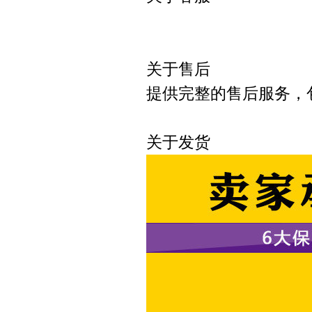
可以直接
关于售后
提供完整的售后服务，
关于发货