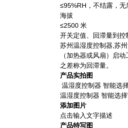
≤95%RH，不结露，
海拔
≤2500 米
开关定值、回滞量到控
苏州温湿度控制器,苏
（加热器或风扇）启动
之差称为回滞量。
产品实拍图
温湿度控制器 智能选
温湿度控制器 智能选
添加图片
点击输入文字描述
产品特写图