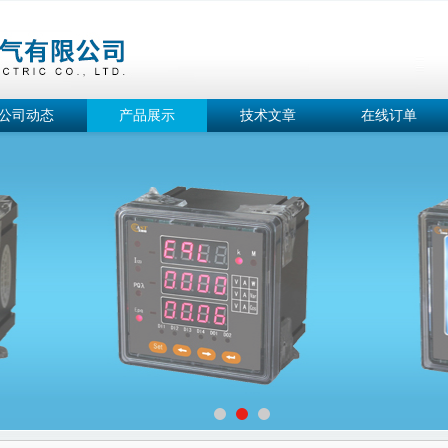
公司动态
产品展示
技术文章
在线订单