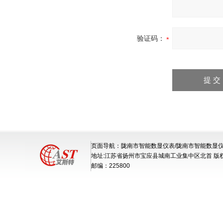
验证码：
页面导航：陇南市智能数显仪表/陇南市智能数显仪
地址:江苏省扬州市宝应县城南工业集中区北首 版
邮编：225800