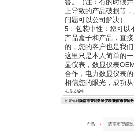
答。（注：有的时候并
上导致的产品破损等，
问题可以公司解决）
5：包装中性：您可以
产品盒子和产品，直接
的，您的客户也是我们
这里只是本人简单的一
显仪表，数显仪表OE
合作，电力数显仪表的合作
相信您的眼光，成功从
-江苏艾斯特
如果你对
陇南市智能数显仪表/陇南市智能数
产品：