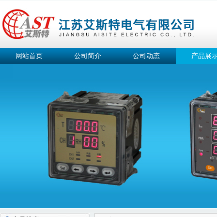
网站首页
公司简介
公司动态
产品展