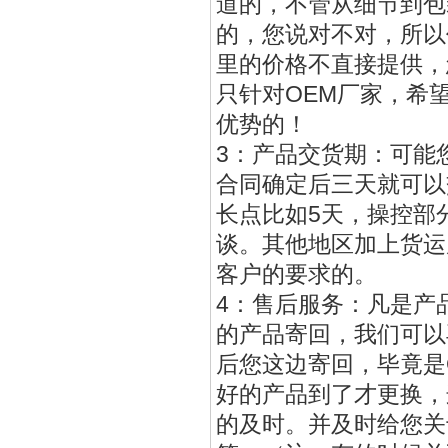
道的，不管从细节到包
的，您说对不对，所以
里的价格不直接提供，
只针对OEM厂家，希
优势的！
3：产品交货期：可能
合同确定后三天就可以
长点比如5天，操控部
谈。其他地区加上货运
客户的要求的。
4：售后服务：凡是产
的产品寄回，我们可以
后您这边寄回，毕竟是
好的产品到了才更换，
的及时。并及时给您关