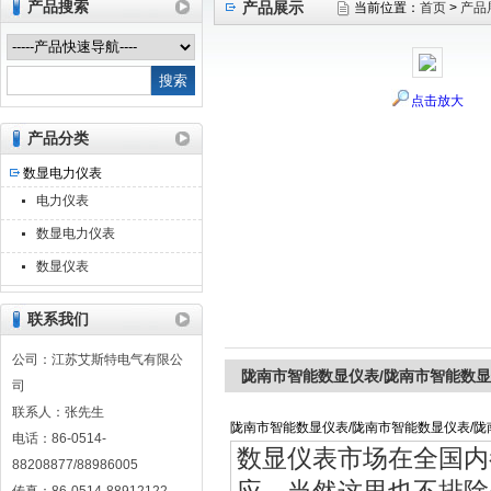
产品搜索
产品展示
当前位置：
首页
>
产品
江苏艾斯特电气有限公司
点击放大
产品分类
数显电力仪表
电力仪表
数显电力仪表
数显仪表
联系我们
公司：江苏艾斯特电气有限公
陇南市智能数显仪表/陇南市智能数显
司
联系人：张先生
陇南市智能数显仪表/陇南市智能数显仪表/陇
电话：86-0514-
数显仪表市场在全国内
88208877/88986005