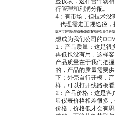
显仪表，这样合作就相
行管理和利润分配。
4：有市场，但技术没
代理需走正规途径，
陇南市智能数显仪表/陇南市智能数显仪表/
想成为我们公司的OE
1：产品质量：这是很
再低也没有用，这样客
产品质量在于我们把握
的，产品的质量需要供
下：外壳自行开模，产
样，可以打开线路板看
2：产品价格：这是客
显仪表价格相差很多，
价格，价格低才会有思