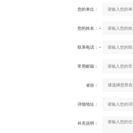
您的单位：
您的姓名：
联系电话：
常用邮箱：
省份：
详细地址：
补充说明：