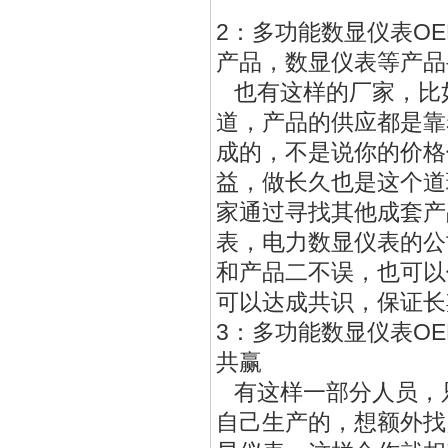
2：多功能数显仪表O
产品，数显仪表等产品
也有这样的厂家，比
道，产品的供应都是靠
成的，不是说你的价格
益，做长久也是这个道
家通过寻找其他成套产
表，电力数显仪表的公
和产品二不误，也可以
可以达成共识，保证长
3：多功能数显仪表O
共赢
有这样一部分人员，
自己生产的，想额外找