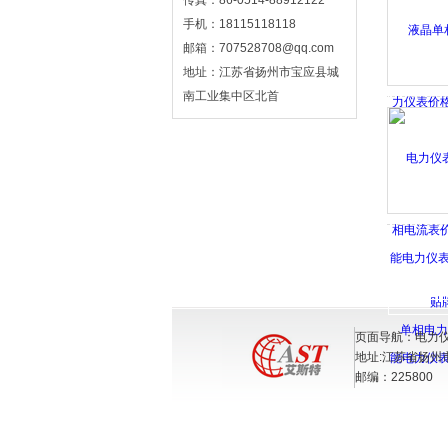
传真：86-0514-88912122
手机：18115118118
邮箱：707528708@qq.com
地址：江苏省扬州市宝应县城
南工业集中区北首
页面导航：电力
地址:江苏省扬州
邮编：225800