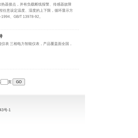
加热器接点，并有负载断线报警、传感器故障
编程任意设定温度、湿度的上下限，循环显示方
4、GB/T 13978-92。
特
能仪表 三相电力智能仪表，产品覆盖面全国，
第
页
43号-1