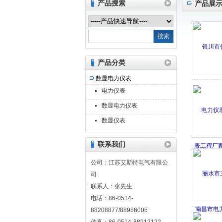
产品搜索
产品展
江苏艾斯特电气有限公司
产品分类
数显电力仪表
电力仪表
数显电力仪表
数显仪表
联系我们
公司：江苏艾斯特电气有限公
司
联系人：张先生
电话：86-0514-
88208877/88986005