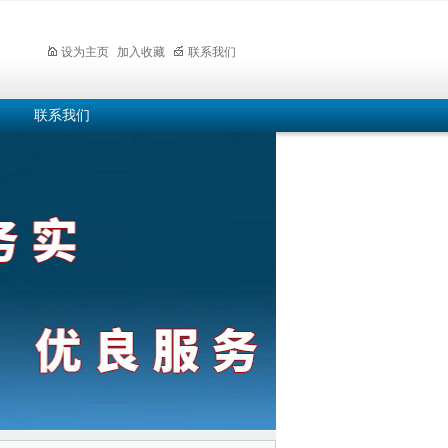
设为主页
加入收藏
联系我们
联系我们