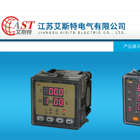
网站首页
公司简介
公司动态
产品展