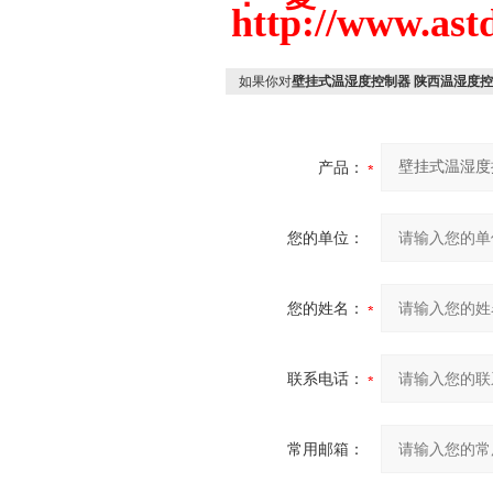
http://www.
如果你对
壁挂式温湿度控制器 陕西温湿度控
产品：
您的单位：
您的姓名：
联系电话：
常用邮箱：