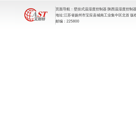
页面导航：壁挂式温湿度控制器 陕西温湿度控制器
地址:江苏省扬州市宝应县城南工业集中区北首 版
邮编：225800