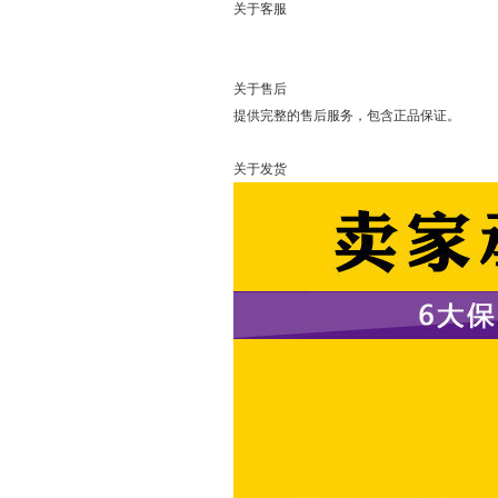
关于客服
可以直接
关于售后
提供完整的售后服务，包含正品保证。
关于发货