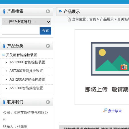
产品搜索
产品展示
当前位置：
首页
>
产品展示
>
开关柜
江苏艾斯特电气有限公司
产品分类
开关柜智能操控装置
AST200B智能操控装置
AST300智能操控装置
AST200A智能操控装置
AST100智能操控装置
联系我们
点击放大
公司：江苏艾斯特电气有限公
司
联系人：张先生