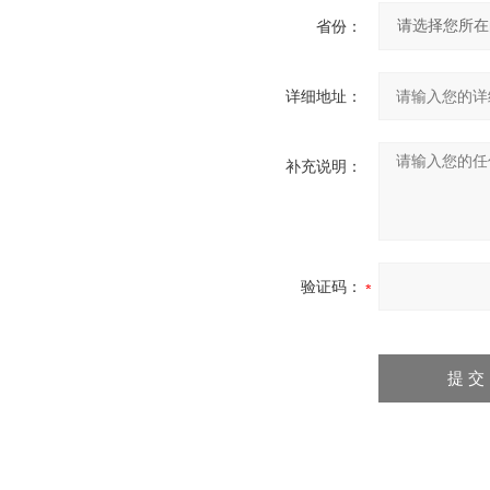
省份：
详细地址：
补充说明：
验证码：