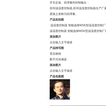
开关定值、回滞量到控制输出：
苏州温湿度控制器,苏州温湿度控制器生产厂
度值之差称为回滞量。
产品实拍图
温湿度控制器 智能选择WSK型温湿度控制
温湿度控制器 智能选择WSK型温湿度控制
添加图片
点击输入文字描述
产品特写图
背后接线
数字式传感器
添加图片
点击输入文字描述
产品包装图