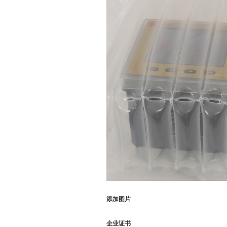
添加图片
企业证书