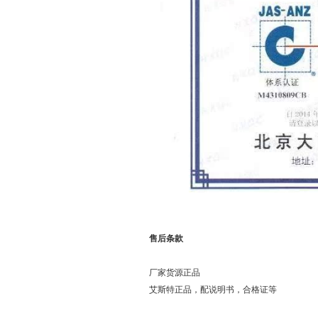
售后条款
厂家货源正品
艾斯特正品，配说明书，合格证等