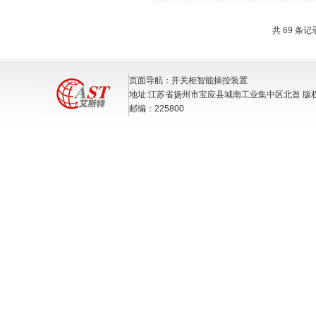
共 69 条记
页面导航：开关柜智能操控装置
地址:江苏省扬州市宝应县城南工业集中区北首 版
邮编：225800