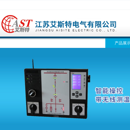
网站首页
公司简介
公司动态
产品展