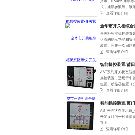
指示、RS485 通
式，通讯参数等。该系列产
查看详细介绍
金华市开关柜综合
开关柜智能操控装置
状态的指示功能和安
装置。它集一次回路
功能于一体.
查看详细介绍
智能操控装置/莆
AST系列开关状态
操控装置，适用于中
位置、断路器位置（
警、开关柜内环境温湿
查看详细介绍
智能操控装置/厦
AST开关状态显示仪
开发设计的一种新型
置上。
查看详细介绍