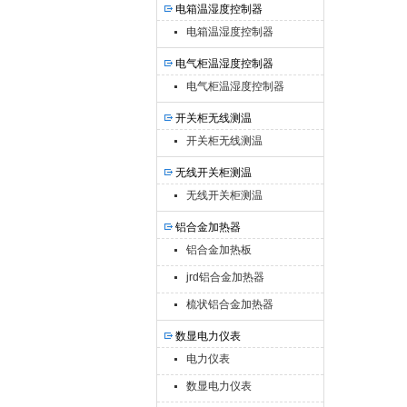
电箱温湿度控制器
电箱温湿度控制器
电气柜温湿度控制器
电气柜温湿度控制器
开关柜无线测温
开关柜无线测温
无线开关柜测温
无线开关柜测温
铝合金加热器
铝合金加热板
jrd铝合金加热器
梳状铝合金加热器
数显电力仪表
电力仪表
数显电力仪表