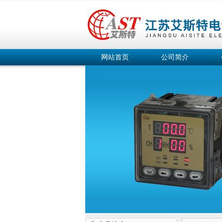
网站首页
公司简介