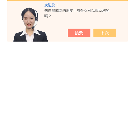
欢迎您！
来自局域网的朋友！有什么可以帮助您的
吗？