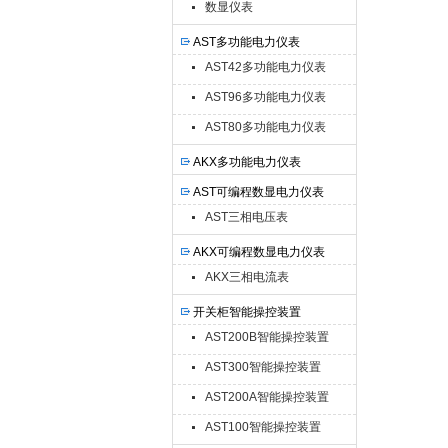
数显仪表
AST多功能电力仪表
AST42多功能电力仪表
AST96多功能电力仪表
AST80多功能电力仪表
AKX多功能电力仪表
AST可编程数显电力仪表
AST三相电压表
AKX可编程数显电力仪表
AKX三相电流表
开关柜智能操控装置
AST200B智能操控装置
AST300智能操控装置
AST200A智能操控装置
AST100智能操控装置