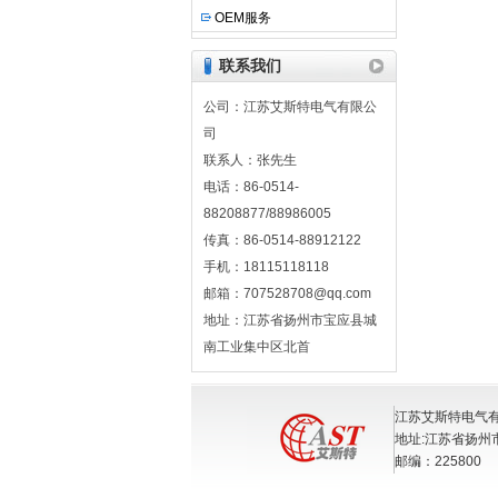
OEM服务
联系我们
公司：江苏艾斯特电气有限公
司
联系人：张先生
电话：86-0514-
88208877/88986005
传真：86-0514-88912122
手机：18115118118
邮箱：707528708@qq.com
地址：江苏省扬州市宝应县城
南工业集中区北首
江苏艾斯特电气有限公
地址:江苏省扬州
邮编：225800