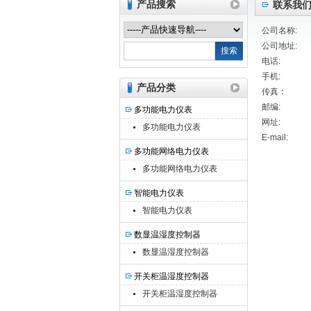
产品搜索
联系我
公司名称:
江苏艾斯特电气有限公司
公司地址:
电话:
手机:
产品分类
传真：
邮编:
多功能电力仪表
网址:
多功能电力仪表
E-mail:
多功能网络电力仪表
多功能网络电力仪表
智能电力仪表
智能电力仪表
数显温湿度控制器
数显温湿度控制器
开关柜温湿度控制器
开关柜温湿度控制器