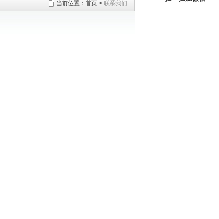
当前位置：
首页
>
联系我们