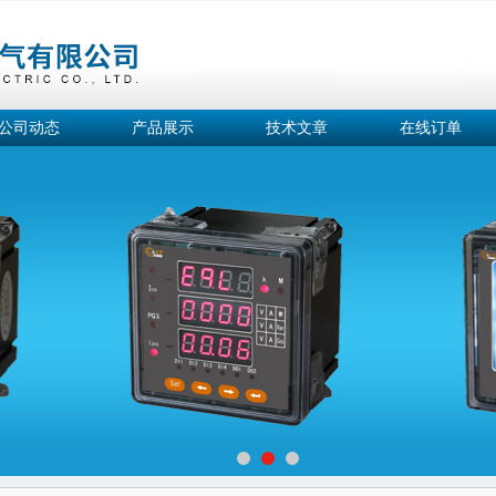
公司动态
产品展示
技术文章
在线订单