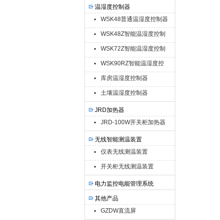
温湿度控制器
WSK48普通温湿度控制器
WSK48Z智能温湿度控制
器
WSK72Z智能温湿度控制
器
WSK90RZ智能温湿度控
制器
库房温湿度控制器
土壤温湿度控制器
JRD加热器
JRD-100W开关柜加热器
无线智能测温装置
仪表无线测温装置
开关柜无线测温装置
电力监控电能管理系统
其他产品
GZDW直流屏