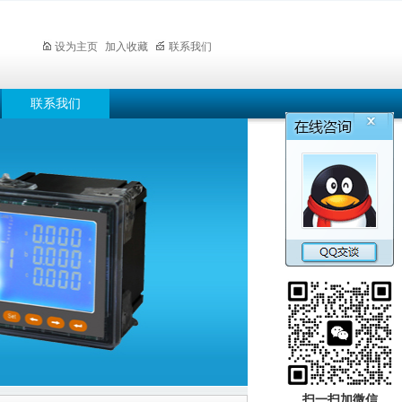
设为主页
加入收藏
联系我们
联系我们
扫一扫加微信