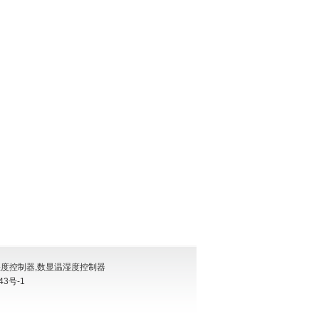
湿度控制器
,
数显温湿度控制器
43号-1