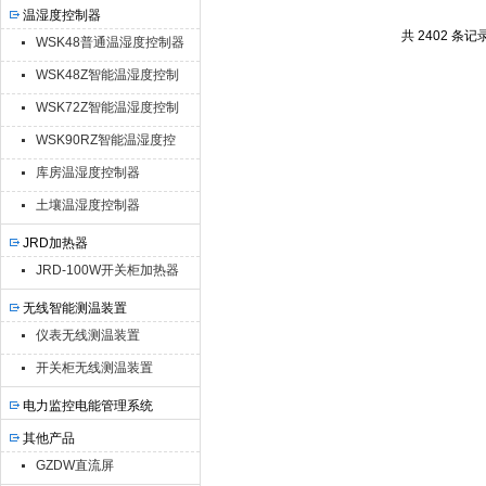
温湿度控制器
温湿度控制器功能
控制器生
共 2402 条记
WSK48普通温湿度控制器
WSK48Z智能温湿度控制
器
WSK72Z智能温湿度控制
器
WSK90RZ智能温湿度控
制器
库房温湿度控制器
土壤温湿度控制器
JRD加热器
JRD-100W开关柜加热器
无线智能测温装置
仪表无线测温装置
开关柜无线测温装置
电力监控电能管理系统
其他产品
GZDW直流屏