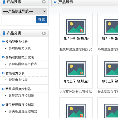
产品搜索
产品展示
江苏艾斯特电气有限公司
产品分类
多功能电力仪表
多功能电力仪表
触摸屏温湿度控制器 安
环境温湿度控
科瑞温湿度控制器 温湿
瑞温湿度控制
多功能网络电力仪表
度控制器哪里卖
湿度控制器
多功能网络电力仪表
智能电力仪表
智能电力仪表
数显温湿度控制器
温湿度控制器说明书 温
转盘型温湿度
数显温湿度控制器
湿度控制器指标 温湿度
调温湿度控制
控制器生产厂家
控制器哪
开关柜温湿度控制器
开关柜温湿度控制器