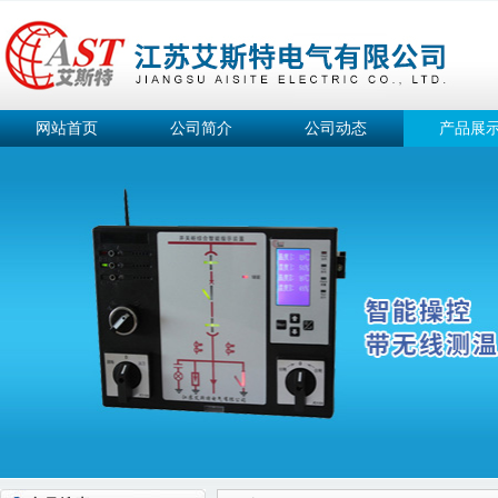
网站首页
公司简介
公司动态
产品展