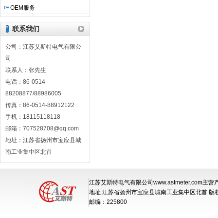
OEM服务
联系我们
公司：江苏艾斯特电气有限公
司
联系人：张先生
电话：86-0514-
88208877/88986005
传真：86-0514-88912122
手机：18115118118
邮箱：707528708@qq.com
地址：江苏省扬州市宝应县城
南工业集中区北首
江苏艾斯特电气有限公司www.astmeter.com主
地址:江苏省扬州市宝应县城南工业集中区北首 版
邮编：225800